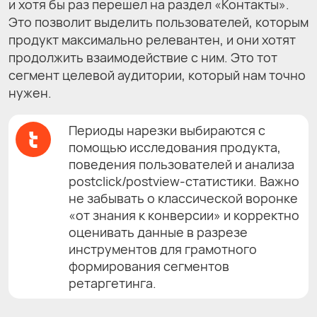
и хотя бы раз перешел на раздел «Контакты».
Это позволит выделить пользователей, которым
продукт максимально релевантен, и они хотят
продолжить взаимодействие с ним. Это тот
сегмент целевой аудитории, который нам точно
нужен.
Периоды нарезки выбираются с
помощью исследования продукта,
поведения пользователей и анализа
postclick/postview-статистики. Важно
не забывать о классической воронке
«от знания к конверсии» и корректно
оценивать данные в разрезе
инструментов для грамотного
формирования сегментов
ретаргетинга.