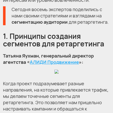
Сегодня восемь экспертов поделились с
нами своими стратегиями и взглядами на
сегментацию аудитории
для ретаргетинга.
1. Принципы создания
сегментов для ретаргетинга
Татьяна Яухман, генеральный директор
агентства «
АЛИДИ Продвижение
»:
Когда проект подразумевает разные
направления, на которые привлекается трафик,
мы делаем точечные сегменты для
ретаргетинга. Это позволяет нам прицельно
настраивать кампании и обращаться к