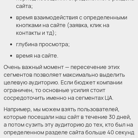
сайта;
время взаимодействия с определенными
кнопками на сайте (заявка, клик на
контакты и тд);
глубина просмотра;
время на сайте.
Очень важный момент — пересечение этих
сегментов позволяет максимально выделить
целевую аудиторию. Если бюджет компании
ограничен, то основные усилия стоит
сосредоточить именно на сегментах ЦА.
Например, мы можем взять пользователей,
которые посещали наш сайт в течение 30 дней,
а потом сузить эту аудиторию до тех, кто был на
определенном разделе сайта больше 40 секунд