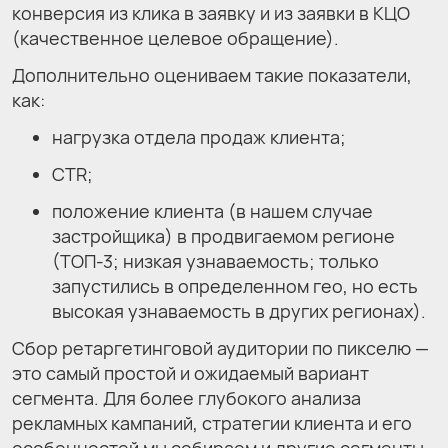
конверсия из клика в заявку и из заявки в КЦО
(качественное целевое обращение).
Дополнительно оцениваем такие показатели,
как:
нагрузка отдела продаж клиента;
CTR;
положение клиента (в нашем случае
застройщика) в продвигаемом регионе
(ТОП-3; низкая узнаваемость; только
запустились в определенном гео, но есть
высокая узнаваемость в других регионах).
Сбор ретаргетинговой аудитории по пикселю —
это самый простой и ожидаемый вариант
сегмента. Для более глубокого анализа
рекламных кампаний, стратегии клиента и его