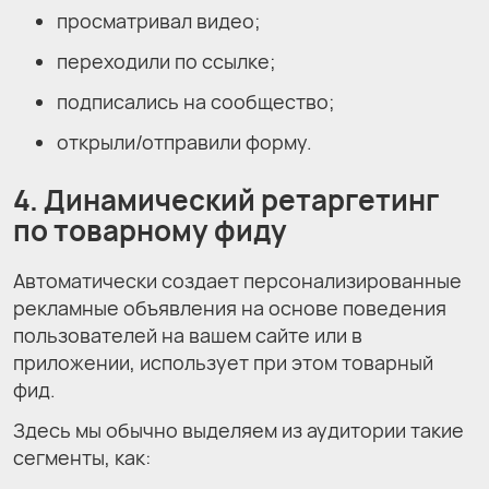
просматривал видео;
переходили по ссылке;
подписались на сообщество;
открыли/отправили форму.
4. Динамический ретаргетинг
по товарному фиду
Автоматически создает персонализированные
рекламные объявления на основе поведения
пользователей на вашем сайте или в
приложении, использует при этом товарный
фид.
Здесь мы обычно выделяем из аудитории такие
сегменты, как: