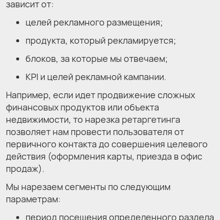
зависит от:
целей рекламного размещения;
продукта, который рекламируется;
блоков, за которые мы отвечаем;
KPI и целей рекламной кампании.
Например, если идет продвижение сложных
финансовых продуктов или объекта
недвижимости, то нарезка ретаргетинга
позволяет нам провести пользователя от
первичного контакта до совершения целевого
действия (оформления карты, приезда в офис
продаж).
Мы нарезаем сегменты по следующим
параметрам:
период посещения определенного раздела