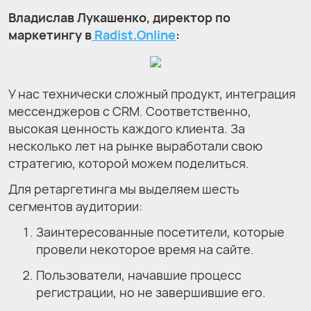
Владислав Лукашенко, директор по
маркетингу в
Radist.Online
:
У нас технически сложный продукт, интеграция
мессенджеров с CRM. Соответственно,
высокая ценность каждого клиента. За
несколько лет на рынке выработали свою
стратегию, которой можем поделиться.
Для ретаргетинга мы выделяем шесть
сегментов аудитории:
Заинтересованные посетители, которые
провели некоторое время на сайте.
Пользователи, начавшие процесс
регистрации, но не завершившие его.