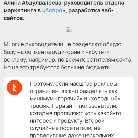
Алина Абдулвалеева, руководитель отдела
маркетинга в «
Аспро
», разработка веб-
сайтов:
Многие руководители не разделяют общую
базу на сегменты аудитории и «крутят»
рекламу, например, по всем посетителям сайта.
Но на это требуются большие бюджеты.
Поэтому, если масштаб рекламы
ограничен, важно разделять как
минимум «горячий» и «холодный»
трафик. Первый — пользователи,
которые проявляют хоть какой-то
интерес к продукту. Второй —
случайные посетители, не
проверившие даже нескольких