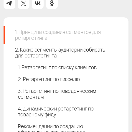
1. Принципы создания сегментов для
ретаргетинга
2. Какие сегменты аудитории собирать
для ретаргетинга
1. Ретаргетинг по списку клиентов
2. Ретаргетинг по пикселю
3. Ретаргетинг по поведенческим
сегментам
4. Динамический ретаргетинг по
товарному фиду
Рекомендации по созданию