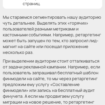
страниц.
Мы стараемся сегментировать нашу аудиторию
чуть детальнее. Выделять этих «горячих»
пользователей разными метриками и
кастомными событиями. Например, ретаргетинг
может быть запущен по тем, кто запросил лид-
магнит на сайте или посещал приложение
несколько раз.
При выделении аудитории стоит отталкиваться
от задачи рекламной кампании. Например, если
пользователь запрашивал бесплатный шаблон
финмодели на сайте, то мы через ретаргетинг
предложим ему услугу «Составление
финмодели» или запись на бесплатный аудит
финучета. А если мы продвигаем услугу
миграции на новое решение, то ретаргетинг