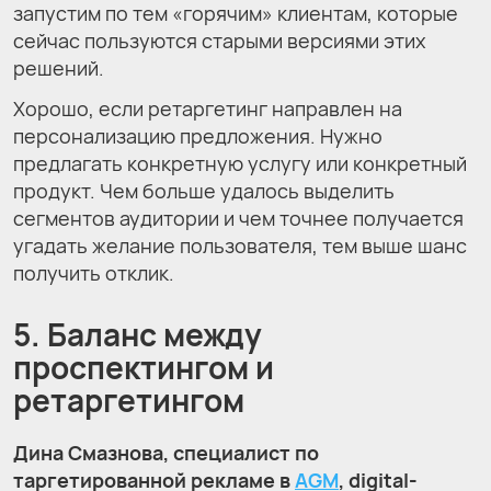
запустим по тем «горячим» клиентам, которые
сейчас пользуются старыми версиями этих
решений.
Хорошо, если ретаргетинг направлен на
персонализацию предложения. Нужно
предлагать конкретную услугу или конкретный
продукт. Чем больше удалось выделить
сегментов аудитории и чем точнее получается
угадать желание пользователя, тем выше шанс
получить отклик.
5. Баланс между
проспектингом и
ретаргетингом
Дина Смазнова, специалист по
таргетированной рекламе в
AGM
, digital-