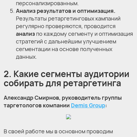
персонализированным.
Анализ результатов и оптимизация.
Результаты ретаргетинговых кампаний
регулярно проверяются, проводится
анализ
по каждому сегменту и оптимизация
стратегий с дальнейшим улучшением
сегментации на основе полученных
данных.
2. Какие сегменты аудитории
собирать для ретаргетинга
Александр Смирнов, руководитель группы
таргетологов компании
Demis Group
:
В своей работе мы в основном проводим