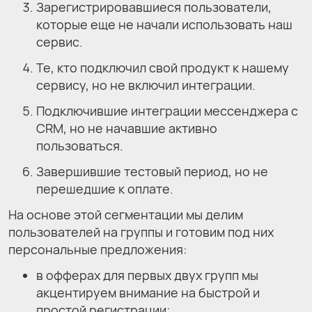
Зарегистрировавшиеся пользователи,
которые еще не начали использовать наш
сервис.
Те, кто подключил свой продукт к нашему
сервису, но не включил интеграции.
Подключившие интеграции мессенджера с
CRM, но не начавшие активно
пользоваться.
Завершившие тестовый период, но не
перешедшие к оплате.
На основе этой сегментации мы делим
пользователей на группы и готовим под них
персональные предложения:
в офферах для первых двух групп мы
акцентируем внимание на быстрой и
простой регистрации;