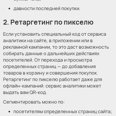
давности последней покупки.
2. Ретаргетинг по пикселю
Если установить специальный код от сервиса
аналитики на сайте, в приложении или в
рекламной кампании, то это даст возможность
собирать данные о дальнейших действиях
посетителей. От перехода и просмотра
определенных страниц — до добавления
товаров в корзину и совершения покупок.
Ретаргетинг по пикселю работает даже для
офлайн-кампаний: сервис аналитики может
выдать вам QR-код.
Сегментировать можно по:
посетителям определенных страниц сайта;