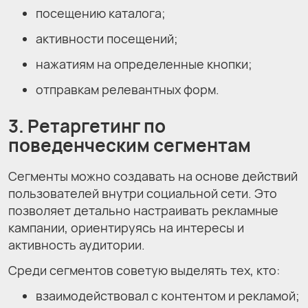
посещению каталога;
активности посещений;
нажатиям на определенные кнопки;
отправкам релевантных форм.
3. Ретаргетинг по
поведенческим сегментам
Сегменты можно создавать на основе действий
пользователей внутри социальной сети. Это
позволяет детально настраивать рекламные
кампании, ориентируясь на интересы и
активность аудитории.
Среди сегментов советую выделять тех, кто:
взаимодействовал с контентом и рекламой;