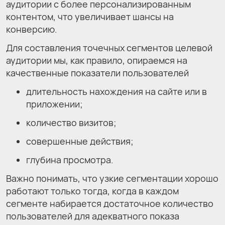
аудитории с более персонализированным
контентом, что увеличивает шансы на
конверсию.
Для составления точечных сегментов целевой
аудитории мы, как правило, опираемся на
качественные показатели пользователей
длительность нахождения на сайте или в
приложении;
количество визитов;
совершенные действия;
глубина просмотра.
Важно понимать, что узкие сегментации хорошо
работают только тогда, когда в каждом
сегменте набирается достаточное количество
пользователей для адекватного показа