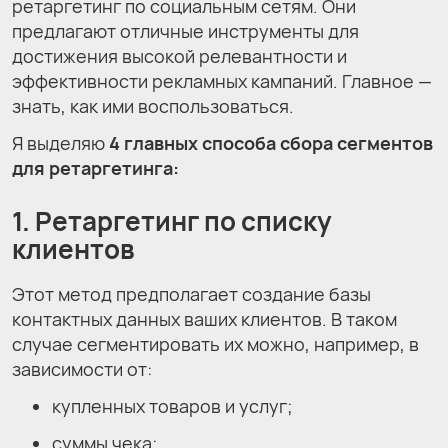
ретаргетинг по социальным сетям. Они
предлагают отличные инструменты для
достижения высокой релевантности и
эффективности рекламных кампаний. Главное —
знать, как ими воспользоваться.
Я выделяю
4 главных способа сбора сегментов
для ретаргетинга:
1. Ретаргетинг по списку
клиентов
Этот метод предполагает создание базы
контактных данных ваших клиентов. В таком
случае сегментировать их можно, например, в
зависимости от:
купленных товаров и услуг;
суммы чека;