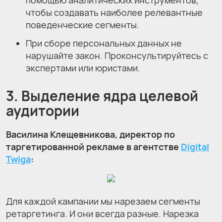
помощью аналитических инструментов,
чтобы создавать наиболее релевантные
поведенческие сегменты.
При сборе персональных данных не
нарушайте закон. Проконсультируйтесь с
экспертами или юристами.
3. Выделение ядра целевой
аудитории
Василина Клещевникова, директор по
таргетированной рекламе в агентстве
Digital
Twiga
:
Для каждой кампании мы нарезаем сегменты
ретаргетинга. И они всегда разные. Нарезка