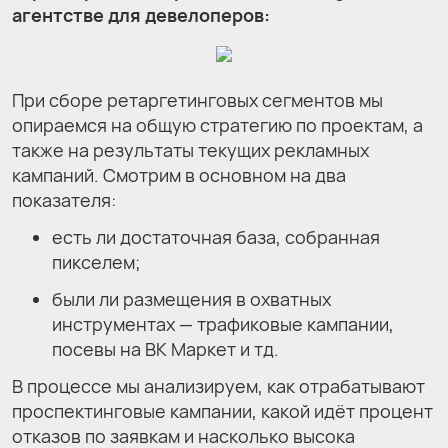
агентстве для девелоперов:
При сборе ретаргетинговых сегментов мы
опираемся на общую стратегию по проектам, а
также на результаты текущих рекламных
кампаний. Смотрим в основном на два
показателя:
есть ли достаточная база, собранная
пикселем;
были ли размещения в охватных
инструментах — трафиковые кампании,
посевы на ВК Маркет и тд.
В процессе мы анализируем, как отрабатывают
проспектинговые кампании, какой идёт процент
отказов по заявкам и насколько высока