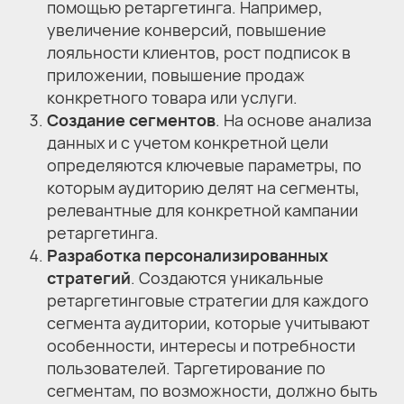
помощью ретаргетинга. Например,
увеличение конверсий, повышение
лояльности клиентов, рост подписок в
приложении, повышение продаж
конкретного товара или услуги.
Создание сегментов
. На основе анализа
данных и с учетом конкретной цели
определяются ключевые параметры, по
которым аудиторию делят на сегменты,
релевантные для конкретной кампании
ретаргетинга.
Разработка персонализированных
стратегий
. Создаются уникальные
ретаргетинговые стратегии для каждого
сегмента аудитории, которые учитывают
особенности, интересы и потребности
пользователей. Таргетирование по
сегментам, по возможности, должно быть