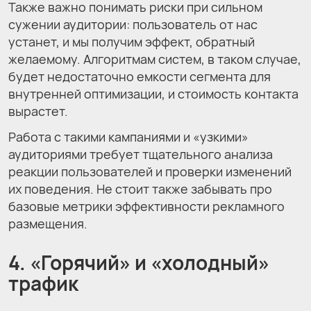
Также важно понимать риски при сильном
сужении аудитории: пользователь от нас
устанет, и мы получим эффект, обратный
желаемому. Алгоритмам систем, в таком случае,
будет недостаточно емкости сегмента для
внутренней оптимизации, и стоимость контакта
вырастет.
Работа с такими кампаниями и «узкими»
аудиториями требует тщательного анализа
реакции пользователей и проверки изменений
их поведения. Не стоит также забывать про
базовые метрики эффективности рекламного
размещения.
4. «Горячий» и «холодный»
трафик