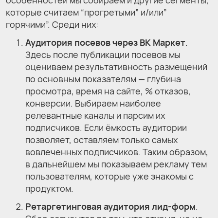
особенностей мы собираем и другие сегменты,
которые считаем “прогретыми” и/или”
горячими”. Среди них:
Аудитория посевов через ВК Маркет
.
Здесь после публикации посевов мы
оцениваем результативность размещений
по основным показателям — глубина
просмотра, время на сайте, % отказов,
конверсии. Выбираем наиболее
релевантные каналы и парсим их
подписчиков. Если ёмкость аудитории
позволяет, оставляем только самых
вовлеченных подписчиков. Таким образом,
в дальнейшем мы показываем рекламу тем
пользователям, которые уже знакомы с
продуктом.
Ретаргетинговая аудитория лид-форм
.