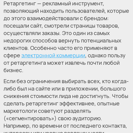
Ретаргетинг — рекламный инструмент,
позволяющий находить пользователей, которые
до этого взаимодействовали с брендом:
посещали сайт, смотрели страницы товаров,
осуществляли заказы. Это один из самых
недорогих способов вернуть потенциальных
клиентов. Особенно часто его применяют в
сфере
электронной коммерции
, однако пользу
от ретаргетинга может извлечь почти любой
бизнес.
Если без ограничения выбирать всех, кто когда-
либо был на сайте или в приложении, большого
снижения стоимости лида не достигнуть. Чтобы
сделать ретаргетинг эффективнее, опытные
маркетологи советуют разделять
(«сегментировать») свою аудиторию.
Например, по времени от последнего контакта,
интересам или уровню вовлеченности.