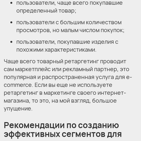
пользователи, чаще всего покупавшие
определенный товар;
пользователи с большим количеством
просмотров, но малым числом покупок;
пользователи, покупавшие изделия с
похожими характеристиками.
Чаще всего товарный ретаргетинг проводит
сам маркетплейс или рекламный партнер, это
популярная и распространенная услуга для e-
commerce. Если вы еще не используете
ретаргетинг в маркетинге своего интернет-
магазина, то это, на мой взгляд, большое
упущение.
Рекомендации по созданию
эффективных сегментов для