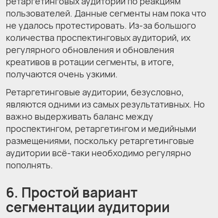
ретаргетинговых аудиторий по реакциям
пользователей. Данные сегменты нам пока что
не удалось протестировать. Из-за большого
количества проспектинговых аудиторий, их
регулярного обновления и обновления
креативов в ротации сегменты, в итоге,
получаются очень узкими.
Ретаргетинговые аудитории, безусловно,
являются одними из самых результативных. Но
важно выдерживать баланс между
проспектингом, ретаргетингом и медийными
размещениями, поскольку ретаргетинговые
аудитории всё-таки необходимо регулярно
пополнять.
6. Простой вариант
сегментации аудитории