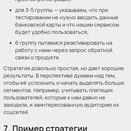
для 3-5 группы — указываем, что при
тестировании не нужно вводить данные
банковской карты и что нашим сервисом
будет удобно пользоваться;
6 группу пытаемся реактивировать на
работу с нами через запрос обратной
связи о продукте.
Стратегия довольно простая, но дает хорошие
результаты. В перспективе думаем над тем,
чтобы её усложнить и начать выделять больше
сегментов. Например, учитывать платящих
пользователей, которые к нам давно не
заходили, и заинтересованную аудиторию из
соцсетей.
7. Пример стратегии