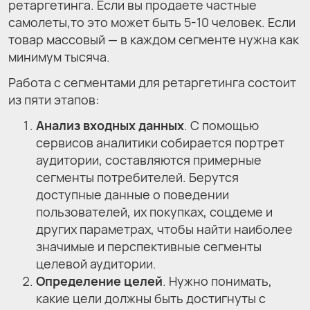
ретаргетинга. Если вы продаете частные
самолеты,то это может быть 5-10 человек. Если
товар массовый — в каждом сегменте нужна как
минимум тысяча.
Работа с сегментами для ретаргетинга состоит
из пяти этапов:
Анализ входных данных
. С помощью
сервисов аналитики собирается портрет
аудитории, составляются примерные
сегменты потребителей. Берутся
доступные данные о поведении
пользователей, их покупках, соцдеме и
других параметрах, чтобы найти наиболее
значимые и перспективные сегменты
целевой аудитории.
Определение целей
. Нужно понимать,
какие цели должны быть достигнуты с