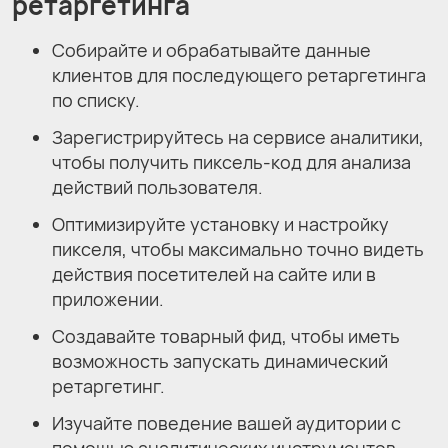
ретаргетинга
Собирайте и обрабатывайте данные
клиентов для последующего ретаргетинга
по списку.
Зарегистрируйтесь на сервисе аналитики,
чтобы получить пиксель-код для анализа
действий пользователя.
Оптимизируйте установку и настройку
пикселя, чтобы максимально точно видеть
действия посетителей на сайте или в
приложении.
Создавайте товарный фид, чтобы иметь
возможность запускать динамический
ретаргетинг.
Изучайте поведение вашей аудитории с