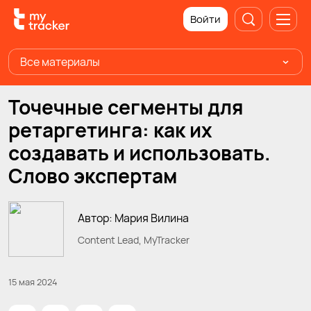
Войти
Все материалы
Точечные сегменты для
ретаргетинга: как их
создавать и использовать.
Слово экспертам
Автор: Мария Вилина
Content Lead, MyTracker
15 мая 2024