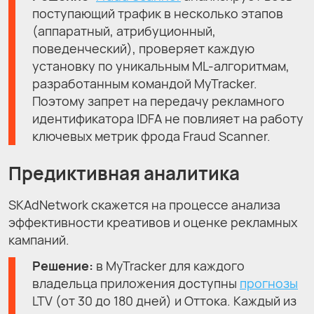
поступающий трафик в несколько этапов
(аппаратный, атрибуционный,
поведенческий), проверяет каждую
установку по уникальным ML-алгоритмам,
разработанным командой MyTracker.
Поэтому запрет на передачу рекламного
идентификатора IDFA не повлияет на работу
ключевых метрик фрода Fraud Scanner.
Предиктивная аналитика
SKAdNetwork скажется на процессе анализа
эффективности креативов и оценке рекламных
кампаний.
Решение:
в MyTracker для каждого
владельца приложения доступны
прогнозы
LTV (от 30 до 180 дней) и Оттока. Каждый из