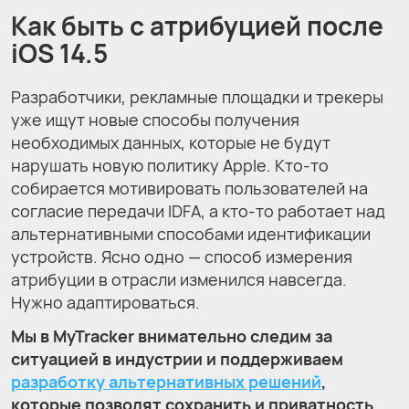
Как быть с атрибуцией после
iOS 14.5
Разработчики, рекламные площадки и трекеры
уже ищут новые способы получения
необходимых данных, которые не будут
нарушать новую политику Apple. Кто-то
собирается мотивировать пользователей на
согласие передачи IDFA, а кто-то работает над
альтернативными способами идентификации
устройств. Ясно одно — способ измерения
атрибуции в отрасли изменился навсегда.
Нужно адаптироваться.
Мы в MyTracker внимательно следим за
ситуацией в индустрии и поддерживаем
разработку альтернативных решений
,
которые позволят сохранить и приватность