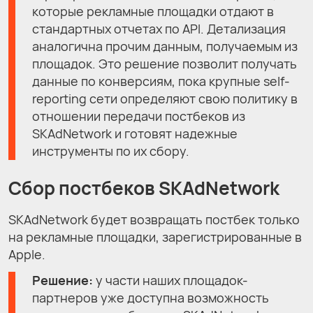
которые рекламные площадки отдают в
стандартных отчетах по API. Детализация
аналогична прочим данным, получаемым из
площадок. Это решение позволит получать
данные по конверсиям, пока крупные self-
reporting сети определяют свою политику в
отношении передачи постбеков из
SKAdNetwork и готовят надежные
инструменты по их сбору.
Сбор постбеков SKAdNetwork
SKAdNetwork будет возвращать постбек только
на рекламные площадки, зарегистрированные в
Apple.
Решение:
у части наших площадок-
партнеров уже доступна возможность