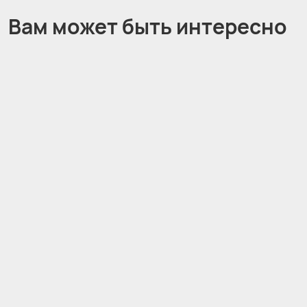
Вам может быть интересно