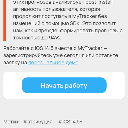
этих прогнозов анализирует post-install
активность пользователя, которая
продолжит поступать в MyTracker без
изменений с помощью SDK. Это позволит
нам, как и прежде, формировать прогнозы с
точностью до 94%.
Работайте с iOS 14.5 вместе с MyTracker —
зарегистрируйтесь уже сегодня или оставьте
заявку на
персональное демо
.
Начать работу
Метки:
атрибуция
iOS 14.5+