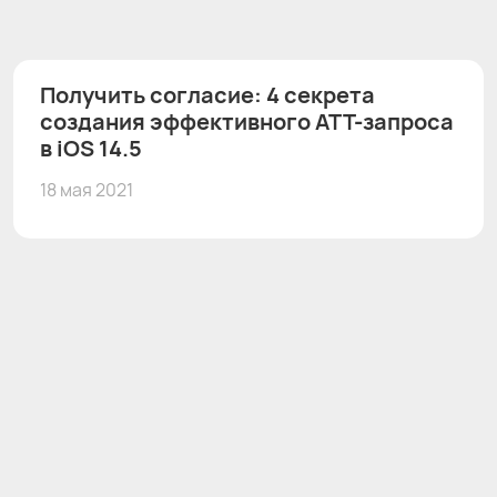
Получить согласие: 4 секрета
создания эффективного ATT-запроса
в iOS 14.5
18 мая 2021