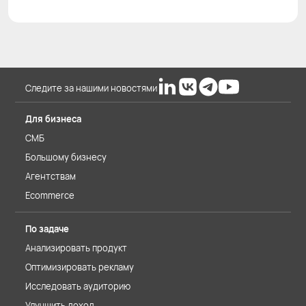
Следите за нашими новостями
Для бизнеса
СМБ
Большому бизнесу
Агентствам
Ecommerce
По задаче
Анализировать продукт
Оптимизировать рекламу
Исследовать аудиторию
Улучшить доход