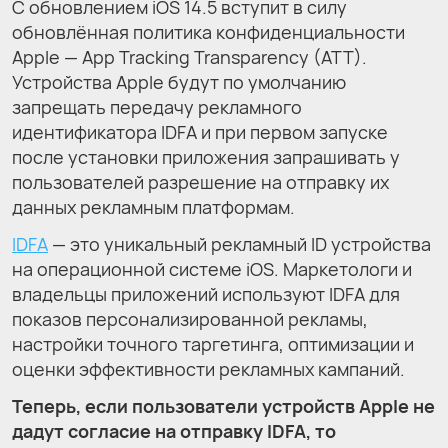
С обновлением iOS 14.5 вступит в силу
обновлённая политика конфиденциальности
Apple — App Tracking Transparency (ATT).
Устройства Apple будут по умолчанию
запрещать передачу рекламного
идентификатора IDFA и при первом запуске
после установки приложения запрашивать у
пользователей разрешение на отправку их
данных рекламным платформам.
IDFA
— это уникальный рекламный ID устройства
на операционной системе iOS. Маркетологи и
владельцы приложений используют IDFA для
показов персонализированной рекламы,
настройки точного таргетинга, оптимизации и
оценки эффективности рекламных кампаний.
Теперь, если пользователи устройств Apple не
дадут согласие на отправку IDFA, то