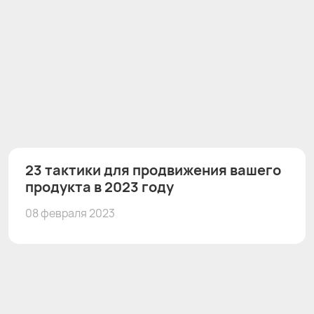
23 тактики для продвижения вашего
продукта в 2023 году
08 февраля 2023