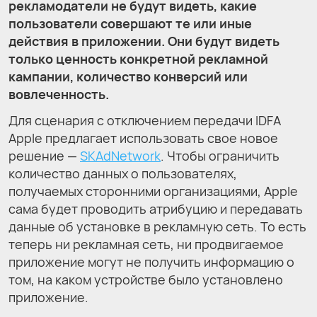
рекламодатели не будут видеть, какие
пользователи совершают те или иные
действия в приложении. Они будут видеть
только ценность конкретной рекламной
кампании, количество конверсий или
вовлеченность.
Для сценария с отключением передачи IDFA
Apple предлагает использовать свое новое
решение —
SKAdNetwork
. Чтобы ограничить
количество данных о пользователях,
получаемых сторонними организациями, Apple
сама будет проводить атрибуцию и передавать
данные об установке в рекламную сеть. То есть
теперь ни рекламная сеть, ни продвигаемое
приложение могут не получить информацию о
том, на каком устройстве было установлено
приложение.