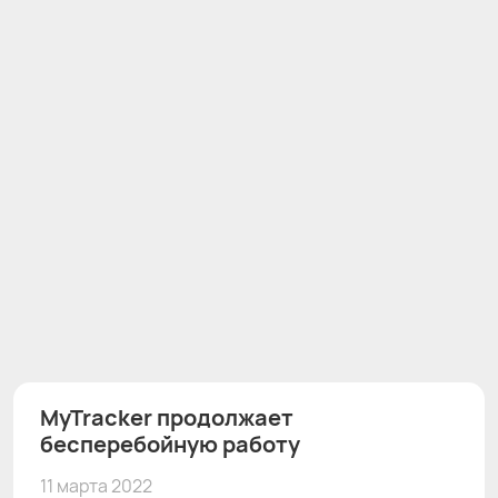
MyTracker продолжает
бесперебойную работу
11 марта 2022