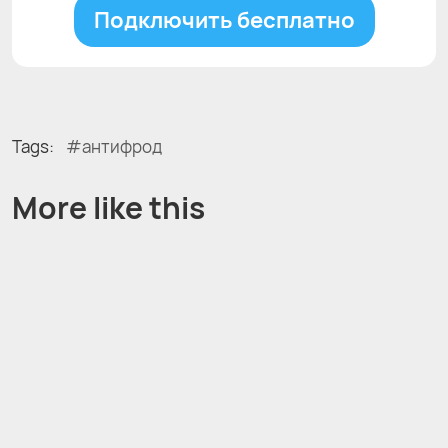
Подключить бесплатно
Tags:
антифрод
More like this