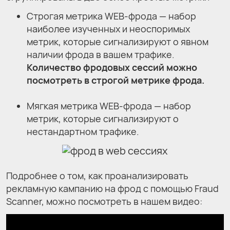
Строгая метрика WEB-фрода — набор
наиболее изученных и неоспоримых
метрик, которые сигнализируют о явном
наличии фрода в вашем трафике.
Количество фродовых сессий можно
посмотреть в строгой метрике фрода.
Мягкая метрика WEB-фрода — набор
метрик, которые сигнализируют о
нестандартном трафике.
Подробнее о том, как проанализировать
рекламную кампанию на фрод с помощью Fraud
Scanner, можно посмотреть в нашем видео: