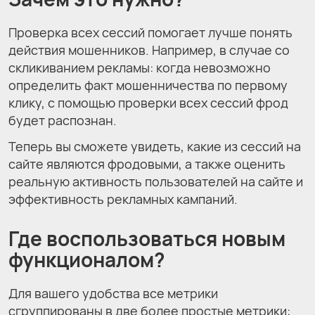
Проверка всех сессий помогает лучше понять
действия мошенников. Например, в случае со
скликиванием рекламы: когда невозможно
определить факт мошенничества по первому
клику, с помощью проверки всех сессий фрод
будет распознан.
Теперь вы сможете увидеть, какие из сессий на
сайте являются фродовыми, а также оценить
реальную активность пользователей на сайте и
эффективность рекламных кампаний.
Где воспользоваться новым
функционалом?
Для вашего удобства все метрики
сгруппированы в две более простые метрики: