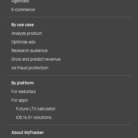
Agencies
E-commerce
By use case
Analyze product
Optimize ads
Research audience
Grow and predict revenue
Ad fraud protection
By platform
For websites
For apps
Future LTV calculator
iOS 14.5+ solutions
About MyTracker