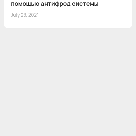
помощью антифрод системы
July 28, 2021