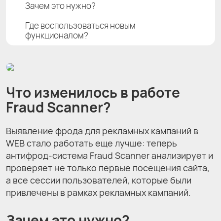
Зачем это нужно?
Где воспользоваться новым
функционалом?
Что изменилось в работе
Fraud Scanner?
Выявление фрода для рекламных кампаний в
WEB стало работать еще лучше: теперь
антифрод-система Fraud Scanner анализирует и
проверяет не только первые посещения сайта,
а все сессии пользователей, которые были
привлечены в рамках рекламных кампаний.
Зачем это нужно?