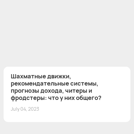
Шахматные движки,
рекомендательные системы,
прогнозы дохода, читеры и
фродстеры: что у них общего?
July 04, 2023