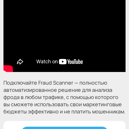
Подключайте Fraud Scanner — полностью
автоматизированное решение для анализа
фрода в любом трафике, с помощью которого
вы сможете использовать свои маркетинговые
бюджеты эффективно и не платить мошенникам.