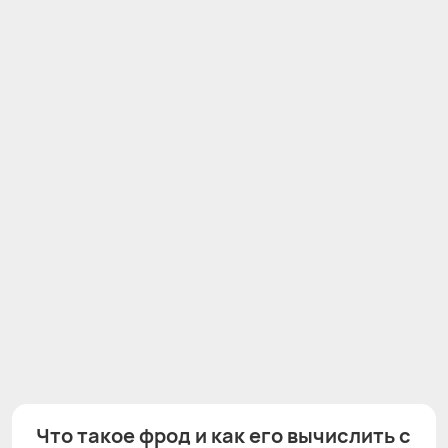
Что такое фрод и как его вычислить с