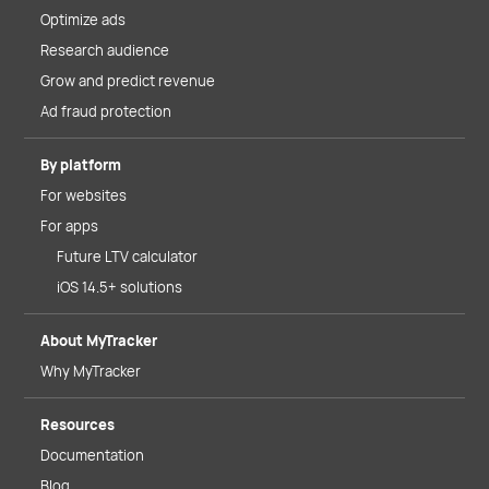
Optimize ads
Research audience
Grow and predict revenue
Ad fraud protection
By platform
For websites
For apps
Future LTV calculator
iOS 14.5+ solutions
About MyTracker
Why MyTracker
Resources
Documentation
Blog