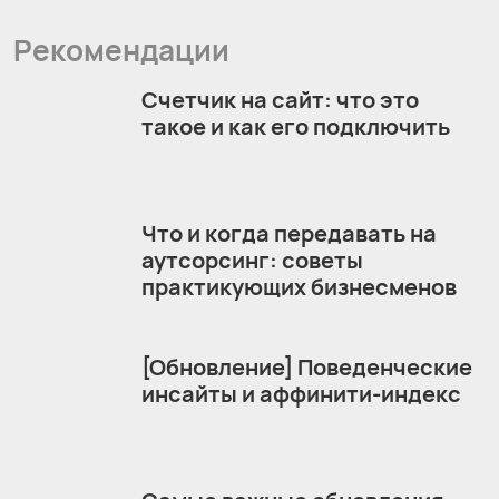
Рекомендации
Счетчик на сайт: что это
такое и как его подключить
Что и когда передавать на
аутсорсинг: советы
практикующих бизнесменов
[Обновление] Поведенческие
инсайты и аффинити-индекс