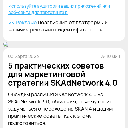
Используйте аудитории ваших приложений или
веб-сайта для таргетинга в
VK Рекламе
независимо от платформы и
наличия рекламных идентификаторов.
03 марта 2023
10 мин
5 практических советов
для маркетинговой
стратегии SKAdNetwork 4.0
Обсудим различия SKAdNetwork 4.0 vs
SKAdNetwork 3.0, объясним, почему стоит
задуматься о переходе на SKAN 4 и дадим
практические советы, как к этому
подготовиться.