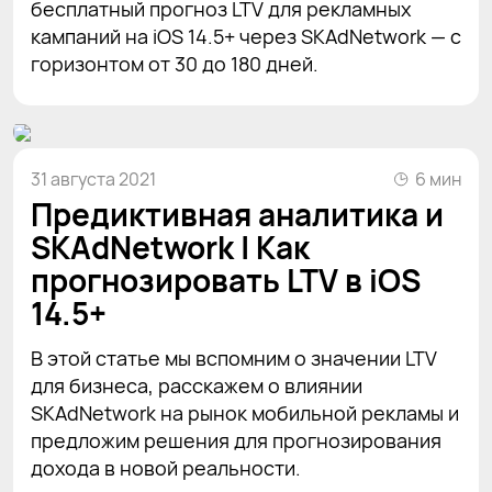
бесплатный прогноз LTV для рекламных
кампаний на iOS 14.5+ через SKAdNetwork — с
горизонтом от 30 до 180 дней.
31 августа 2021
6 мин
Предиктивная аналитика и
SKAdNetwork | Как
прогнозировать LTV в iOS
14.5+
В этой статье мы вспомним о значении LTV
для бизнеса, расскажем о влиянии
SKAdNetwork на рынок мобильной рекламы и
предложим решения для прогнозирования
дохода в новой реальности.