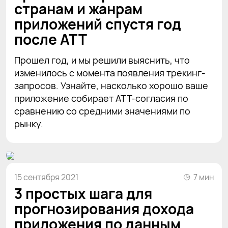
странам и жанрам
приложений спустя год
после ATT
Прошел год, и мы решили выяснить, что
изменилось с момента появления трекинг-
запросов. Узнайте, насколько хорошо ваше
приложение собирает ATT-согласия по
сравнению со средними значениями по
рынку.
15 сентября 2021
7 мин
3 простых шага для
прогнозирования дохода
приложения по данным