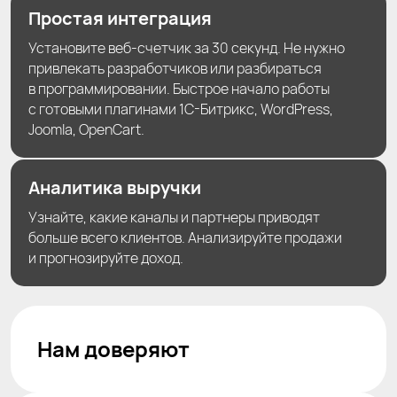
Простая интеграция
Установите веб-счетчик за 30 секунд. Не нужно
привлекать разработчиков или разбираться
в программировании. Быстрое начало работы
с готовыми плагинами 1С-Битрикс, WordPress,
Joomla, OpenCart.
Аналитика выручки
Узнайте, какие каналы и партнеры приводят
больше всего клиентов. Анализируйте продажи
и прогнозируйте доход.
Нам доверяют