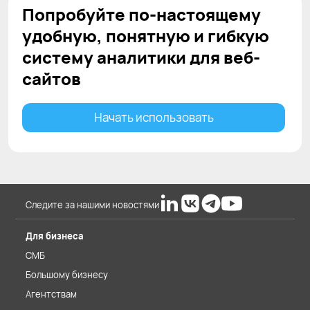
Попробуйте по-настоящему
удобную, понятную и гибкую
систему аналитики для веб-
сайтов
Начать использовать
Следите за нашими новостями
Для бизнеса
СМБ
Большому бизнесу
Агентствам