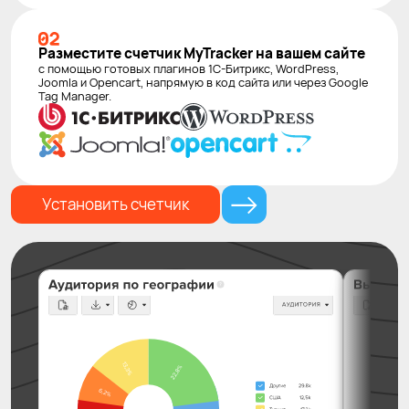
Разместите счетчик MyTracker на вашем сайте
с помощью готовых плагинов
1С-Битрикс
, WordPress,
Joomla и Opencart, напрямую в код сайта или через Google
Tag Manager.
Установить счетчик