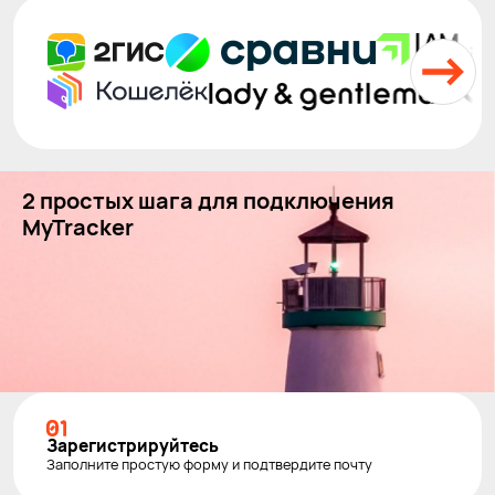
2 простых шага для подключения
MyTracker
Зарегистри­руйтесь
Заполните простую форму и подтвердите почту