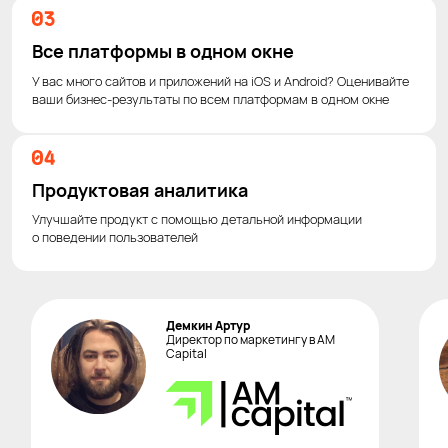
Все платформы в одном окне
У вас много сайтов и приложений на iOS и Android? Оценивайте
ваши бизнес-результаты по всем платформам в одном окне
Продуктовая аналитика
Улучшайте продукт с помощью детальной информации
о поведении пользователей
Демкин Артур
Директор по маркетингу в AM
Capital