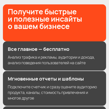
Получите быстрые
и полезные инсайты
о вашем бизнесе
Все главное — бесплатно
Анализ трафика и рекламы, аудитории и дохода,
анализ поведения пользователей на сайте
Мгновенные отчеты и шаблоны
Подключите счетчик и сразу оцените аудиторию
продукта, каналы, стоимость привлечения и
многое другое