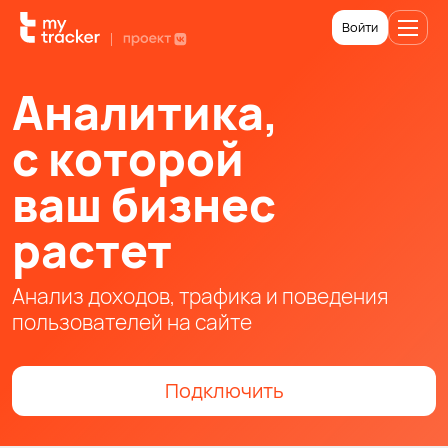
Войти
Аналитика,
с которой
ваш бизнес
растет
Анализ доходов, трафика и поведения
пользователей на сайте
Подключить