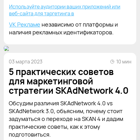
Используйте аудитории ваших приложений или
веб-сайта для таргетинга в
VK Рекламе
независимо от платформы и
наличия рекламных идентификаторов.
03 марта 2023
10 мин
5 практических советов
для маркетинговой
стратегии SKAdNetwork 4.0
Обсудим различия SKAdNetwork 4.0 vs
SKAdNetwork 3.0, объясним, почему стоит
задуматься о переходе на SKAN 4 и дадим
практические советы, как к этому
подготовиться.