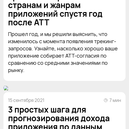
странам и жанрам
приложений спустя год
после ATT
Прошел год, и мы решили выяснить, что
изменилось с момента появления трекинг-
запросов. Узнайте, насколько хорошо ваше
приложение собирает ATT-согласия по
сравнению со средними значениями по
рынку.
15 сентября 2021
7 мин
3 простых шага для
прогнозирования дохода
приложения по данным