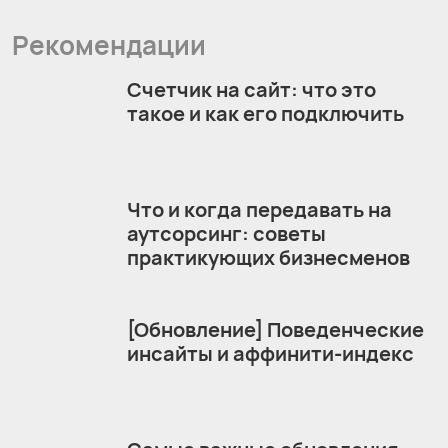
Рекомендации
Счетчик на сайт: что это
такое и как его подключить
Что и когда передавать на
аутсорсинг: советы
практикующих бизнесменов
[Обновление] Поведенческие
инсайты и аффинити-индекс