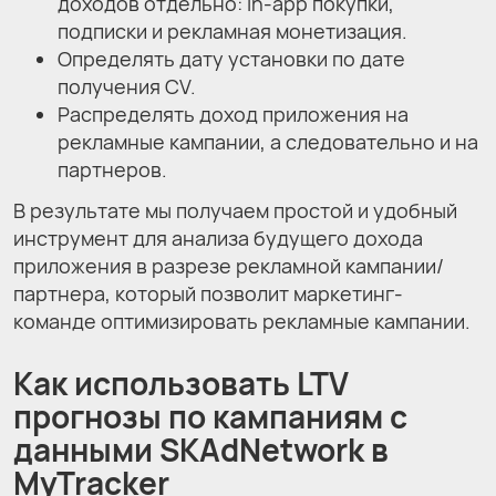
доходов отдельно: in-app покупки,
подписки и рекламная монетизация.
Определять дату установки по дате
получения CV.
Распределять доход приложения на
рекламные кампании, а следовательно и на
партнеров.
В результате мы получаем простой и удобный
инструмент для анализа будущего дохода
приложения в разрезе рекламной кампании/
партнера, который позволит маркетинг-
команде оптимизировать рекламные кампании.
Как использовать LTV
прогнозы по кампаниям с
данными SKAdNetwork в
MyTracker