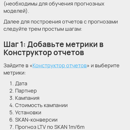
(необходимы для обучения прогнозных
моделей).
Далее для построения отчетов с прогнозами
следуйте трем простым шагам:
Шаг 1: Добавьте метрики в
Конструктор отчетов
Зайдите в «
Конструктор отчетов
» и выберите
метрики:
Дата
Партнер
Кампания
Стоимость кампании
Установки
SKAN-конверсии
Прогноз LTV по SKAN 1m/6m