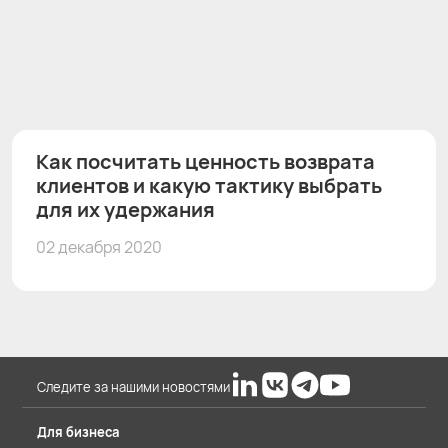
Как посчитать ценность возврата
клиентов и какую тактику выбрать
для их удержания
02 декабря 2020
Следите за нашими новостями
Для бизнеса