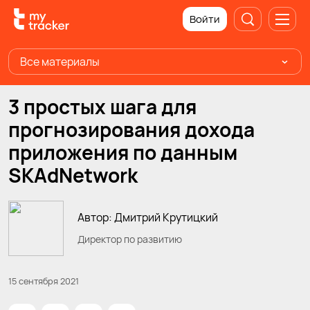
Войти
Все материалы
3 простых шага для
прогнозирования дохода
приложения по данным
SKAdNetwork
Автор: Дмитрий Крутицкий
Директор по развитию
15 сентября 2021