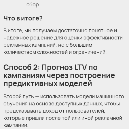
сбор.
Что в итоге?
В итоге, мы получаем достаточно понятное и
надежное решение для оценки эффективности
рекламных кампаний, но с большим
количеством сложностей и ограничений.
Способ 2: Прогноз LTV по
кампаниям через построение
предиктивных моделей
Второй путь — использовать модели машинного
обучения на основе доступных данных, чтобы
предсказывать доход от пользователей,
которые пришли после той или иной рекламной
кампании.