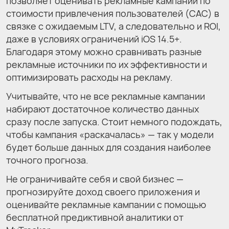
позволяет оценивать рекламные кампании по
стоимости привлечения пользователей (CAC) в
связке с ожидаемым LTV, а следовательно и ROI,
даже в условиях ограничений iOS 14.5+.
Благодаря этому можно сравнивать разные
рекламные источники по их эффективности и
оптимизировать расходы на рекламу.
Учитывайте, что не все рекламные кампании
набирают достаточное количество данных
сразу после запуска. Стоит немного подождать,
чтобы кампания «раскачалась» — так у модели
будет больше данных для создания наиболее
точного прогноза.
Не ограничивайте себя и свой бизнес —
прогнозируйте доход своего приложения и
оценивайте рекламные кампании с помощью
бесплатной предиктивной аналитики от