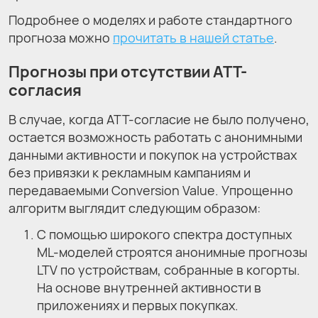
Подробнее о моделях и работе стандартного
прогноза можно
прочитать в нашей статье
.
Прогнозы при отсутствии ATT-
согласия
В случае, когда ATT-согласие не было получено,
остается возможность работать с анонимными
данными активности и покупок на устройствах
без привязки к рекламным кампаниям и
передаваемыми Conversion Value. Упрощенно
алгоритм выглядит следующим образом:
С помощью широкого спектра доступных
ML-моделей строятся анонимные прогнозы
LTV по устройствам, собранные в когорты.
На основе внутренней активности в
приложениях и первых покупках.