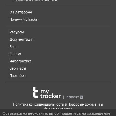
О Платформе
Почему MyTracker
Ресурсы
Документация
Блог
Ebooks
Инфографика
Вебинары
Партнёры
Политика конфиденциальности & Правовые документы
© 2026 MyTracker
Оставаясь на веб-сайте, вы соглашаетесь на размещение