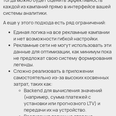
тогда можно будет оценить эффективность
каждой из кампаний прямо в интерфейсе вашей
системы аналитики.
А еще у этого подхода есть ряд ограничений:
Единая логика на все рекламные кампании
и нет возможности гибкой настройки.
Рекламные сети не могут использовать эти
данные для оптимизации, как минимум пока
не предложат свою систему формирования
легенды.
Сложно реализовать в приложении
самостоятельно из-за высоких косвенных
затрат, таких как:
Backend для вычисления значений
(например, сумма платежей с
установки или прогнозного LTV) и
передачи их на устройство.