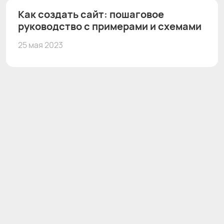
Как создать сайт: пошаговое
руководство с примерами и схемами
25 мая 2023