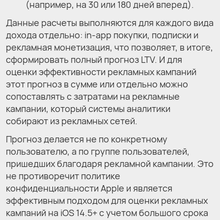
(например, на 30 или 180 дней вперед).
Данные расчеты выполняются для каждого вида
дохода отдельно: in-app покупки, подписки и
рекламная монетизация, что позволяет, в итоге,
сформировать полный прогноз LTV. И для
оценки эффективности рекламных кампаний
этот прогноз в сумме или отдельно можно
сопоставлять с затратами на рекламные
кампании, который системы аналитики
собирают из рекламных сетей.
Прогноз делается не по конкретному
пользователю, а по группе пользователей,
пришедших благодаря рекламной кампании. Это
не противоречит политике
конфиденциальности Apple и является
эффективным подходом для оценки рекламных
кампаний на iOS 14.5+ с учетом большого срока