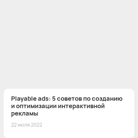
Playable ads: 5 советов по созданию
и оптимизации интерактивной
рекламы
22 июля 2022