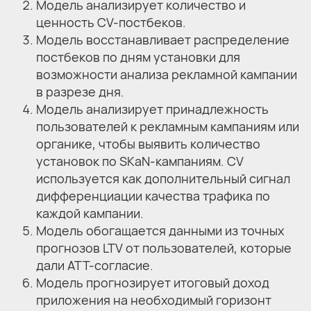
Модель анализирует количество и
ценность CV-постбеков.
Модель восстанавливает распределение
постбеков по дням установки для
возможности анализа рекламной кампании
в разрезе дня.
Модель анализирует принадлежность
пользователей к рекламным кампаниям или
органике, чтобы выявить количество
установок по SKaN-кампаниям. CV
используется как дополнительный сигнал
дифференциации качества трафика по
каждой кампании.
Модель обогащается данными из точных
прогнозов LTV от пользователей, которые
дали ATT-согласие.
Модель прогнозирует итоговый доход
приложения на необходимый горизонт