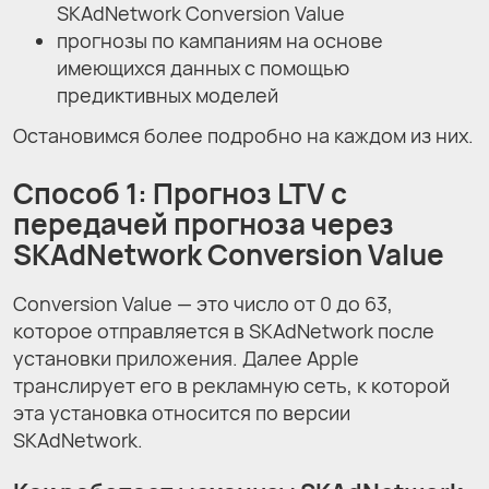
SKAdNetwork Conversion Value
прогнозы по кампаниям на основе
имеющихся данных с помощью
предиктивных моделей
Остановимся более подробно на каждом из них.
Способ 1: Прогноз LTV с
передачей прогноза через
SKAdNetwork Conversion Value
Conversion Value — это число от 0 до 63,
которое отправляется в SKAdNetwork после
установки приложения. Далее Apple
транслирует его в рекламную сеть, к которой
эта установка относится по версии
SKAdNetwork.