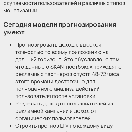
окупаемости пользователей и различных типов
монетизации.
Сегодня модели прогнозирования
умеют
Прогнозировать доход с высокой
точностью по всему приложению на
дальний горизонт. Это обусловлено тем,
что данные о SKAN-постбэках приходят от
рекламных партнеров спустя 48-72 часа:
этого времени достаточно для
полноценного анализа действий
пользователя после установки.
Разделять доход от пользователей из
рекламной кампании и доход от
органических пользователей.
Строить прогноз LTV по каждому виду