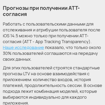
Прогнозы при получении ATT-
согласия
Работать с пользовательскими данными для
отслеживания и атрибуции пользователя после
iOS 14.5 можно только при получении ATT-
согласия (ATT - App Tracking Transparency).
Наше исследование
показало, что только около
30% пользователей соглашаются на передачу
своих данных.
Для этих пользователей строятся стандартные
прогнозы LTV на основе взаимодействия с
приложением: количество входов, история
платежей, продолжительность сессии. В основе
подхода лежит комбинация моделей, которые
выбираются индивидуально для каждого
приложения.