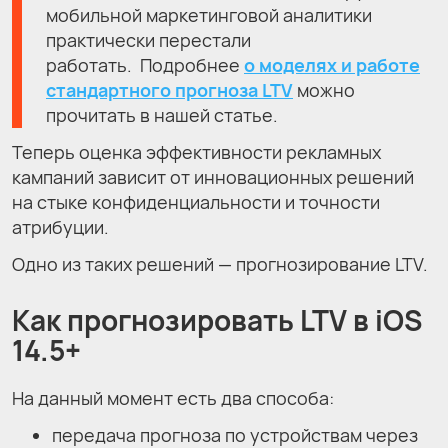
мобильной маркетинговой аналитики
практически перестали
работать. Подробнее
о моделях и работе
стандартного прогноза LTV
можно
прочитать в нашей статье.
Теперь оценка эффективности рекламных
кампаний зависит от инновационных решений
на стыке конфиденциальности и точности
атрибуции.
Одно из таких решений — прогнозирование LTV.
Как прогнозировать LTV в iOS
14.5+
На данный момент есть два способа:
передача прогноза по устройствам через