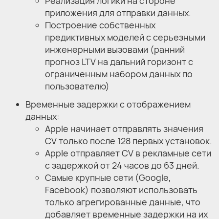
Реализация логики на стороне
приложения для отправки данных.
Построение собственных
предиктивных моделей с серьезными
инженерными вызовами (ранний
прогноз LTV на дальний горизонт с
ограниченным набором данных по
пользователю)
Временные задержки с отображением
данных:
Apple начинает отправлять значения
CV только после 128 первых установок.
Apple отправляет CV в рекламные сети
с задержкой от 24 часов до 63 дней.
Самые крупные сети (Google,
Facebook) позволяют использовать
только агрегированные данные, что
добавляет временные задержки на их