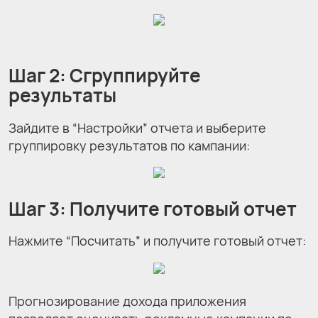
Шаг 2: Сгруппируйте
результаты
Зайдите в “Настройки” отчета и выберите
группировку результатов по кампании:
Шаг 3: Получите готовый отчет
Нажмите “Посчитать” и получите готовый отчет:
Прогнозирование дохода приложения