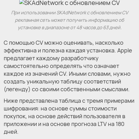
При использовании SKAdNetwork с обновлением CV
рекламная сеть может получить информацию об
установке в диапазоне от 48 часов до 63 дней.
С помощью CV можно оценивать, насколько
эффективна и полезна каждая установка. Apple
предлагает каждому разработчику
самостоятельно определять что означает
каждое из значений CV. Иными словами, нужно
создать уникальную таблицу соответствий
(легенду) со своими собственными смыслами.
Ниже представлена таблица с тремя примерами
шифрования: на основе суммы стоимости
покупок, на основе действий пользователя в
приложении и на основе прогноза LTV на 180
дней.