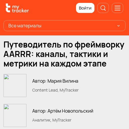
Войти
Все материалы
Путеводитель по фреймворку
AARRR: каналы, тактики и
метрики на каждом этапе
Автор: Мария Вилина
Content Lead, MyTracker
Автор: Артём Новопольский
Аналитик, MyTracker