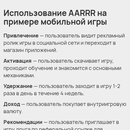
Использование AARRR на
примере мобильной игры
Привлечение
— пользователь видит рекламный
ролик игры в социальной сети и переходит в
магазин приложений.
Активация
— пользователь скачивает игру,
проходит обучение и знакомится с основными
механиками.
Удержание
— пользователь заходит в игру 1-2
раза в день в течение 4 недель.
Доход
— пользователь покупает внутриигровую
валюту.
Рекомендации
— пользователь приглашает в
игру друга по реферальной ссылке для