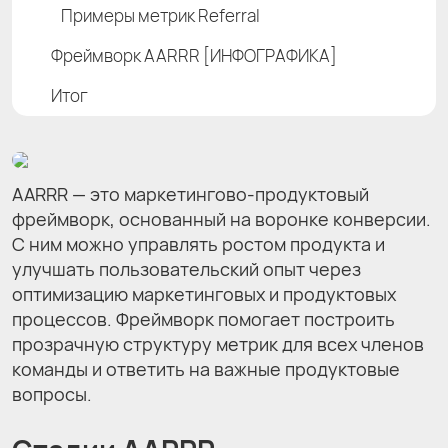
Примеры метрик Referral
Фреймворк AARRR [ИНФОГРАФИКА]
Итог
AARRR — это маркетингово-продуктовый
фреймворк, основанный на воронке конверсии.
С ним можно управлять ростом продукта и
улучшать пользовательский опыт через
оптимизацию маркетинговых и продуктовых
процессов. Фреймворк помогает построить
прозрачную структуру метрик для всех членов
команды и ответить на важные продуктовые
вопросы.