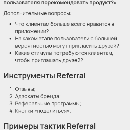
пользователя порекомендовать продукт?»
Дополнительные вопросы:
Что клиентам больше всего нравится в
приложении?
На каком этапе пользователи с большей
вероятностью могут пригласить друзей?
Какие стимулы потребуются клиентам,
чтобы приглашать друзей?
Инструменты Referral
Отзывы;
Адвокаты бренда;
Реферальные программы;
Кнопки «поделиться».
Примеры тактик Referral