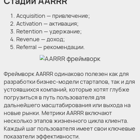
Стадии AARRR
Acquisition — привлечение;
Activation — активация;
Retention — удержание;
Revenue — доход;
Referral — рекомендации.
Фреймворк AARRR одинаково полезен как для
разработки бизнес-модели стартапов, так и для
устоявшихся компаний, которые хотят глубже
погрузиться в путь пользователя для
дальнейшего масштабирования или выхода на
новые рынки. Метрики AARRR включают
несколько этапов жизненного цикла клиента.
Каждый шаг пользователя имеет свои ключевые
показатели эффективности.