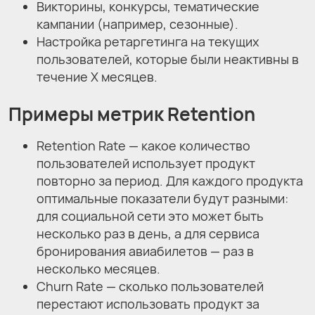
Викторины, конкурсы, тематические
кампании (например, сезонные).
Настройка ретаргетинга на текущих
пользователей, которые были неактивны в
течение Х месяцев.
Примеры метрик Retention
Retention Rate — какое количество
пользователей использует продукт
повторно за период. Для каждого продукта
оптимальные показатели будут разными:
для социальной сети это может быть
несколько раз в день, а для сервиса
бронирования авиабилетов — раз в
несколько месяцев.
Churn Rate — сколько пользователей
перестают использовать продукт за