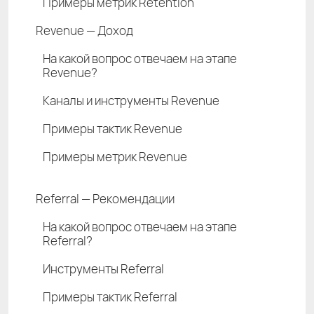
Примеры метрик Retention
Revenue — Доход
На какой вопрос отвечаем на этапе
Revenue?
Каналы и инструменты Revenue
Примеры тактик Revenue
Примеры метрик Revenue
Referral — Рекомендации
На какой вопрос отвечаем на этапе
Referral?
Инструменты Referral
Примеры тактик Referral