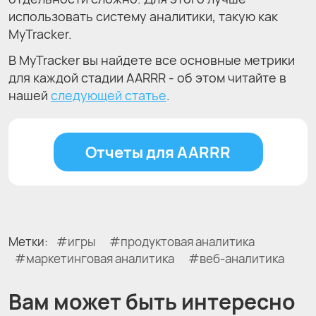
использовать систему аналитики, такую как
MyTracker.
В MyTracker вы найдете все основные метрики
для каждой стадии AARRR - об этом читайте в
нашей
следующей статье
.
Отчеты для AARRR
Метки:
игры
продуктовая аналитика
маркетинговая аналитика
веб-аналитика
Вам может быть интересно