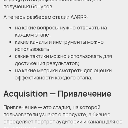
получения бонусов.
А теперь разберем стадии AARRR:
на какие вопросы нужно отвечать на
каждом этапе;
какие каналы и инструменты можно
использовать;
какие тактики можно использовать для
достижения результатов;
на какие метрики смотреть для оценки
эффективности каждого этапа.
Acquisition
— Привлечение
Привлечение — это стадия, на которой
пользователи узнают о продукте, а бизнес
определяет портрет аудитории и каналы для ее