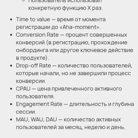
Пользователь использовал
конкретную функцию Х раз.
Time to value — время от момента
регистрации до «Aha-moment».
Conversion Rate — процент совершенных
конверсий (в регистрацию, прохождение
онбординга или другое ключевое действие
в продукте).
Drop-off Rate — количество пользователей,
которые начали, но не завершили процесс
конверсии.
CPAU — цена привлеченного активного
пользователя.
Engagement Rate — длительность и глубина
сессии.
MAU, WAU, DAU — количество активных
пользователей за месяц, неделю и день.