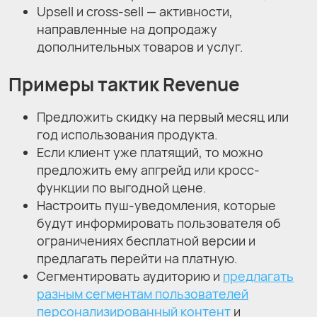
Upsell и cross-sell — активности,
направленные на допродажу
дополнительных товаров и услуг.
Примеры тактик Revenue
Предложить скидку на первый месяц или
год использования продукта.
Если клиент уже платящий, то можно
предложить ему апгрейд или кросс-
функции по выгодной цене.
Настроить пуш-уведомления, которые
будут информировать пользователя об
ограничениях бесплатной версии и
предлагать перейти на платную.
Сегментировать аудиторию и
предлагать
разным сегментам пользователей
персонализированный контент
и