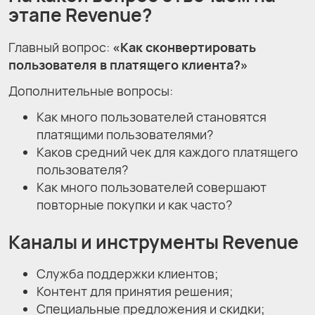
этапе Revenue?
Главный вопрос:
«Как сконвертировать
пользователя в платящего клиента?»
Дополнительные вопросы:
Как много пользователей становятся
платящими пользователями?
Каков средний чек для каждого платящего
пользователя?
Как много пользователей совершают
повторные покупки и как часто?
Каналы и инструменты Revenue
Служба поддержки клиентов;
Контент для принятия решения;
Специальные предложения и скидки;