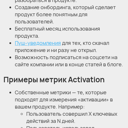
Создание онбординга, который сделает
продукт более понятным для
пользователей.
Бесплатный месяц использования
продукта.
Пуш-уведомления
для тех, кто скачал
приложение и ни разу не открыл.
Возможность подписаться на соцсети на
сайте компании или в конце статей в блоге.
Примеры метрик Activation
Собственные метрики — те, которые
подходят для измерения «активации» в
вашем продукте. Например:
Пользователь совершил X ключевых
действий за N дней.