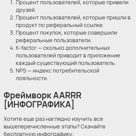
Процент пользователей, которые привели
друзей.
Процент пользователей, которые пришли в
продукт по реферальный ссылке.
Процент покупок, которые совершили
реферальные пользователи.
K-factor — сколько дополнительных
пользователей приводит в приложение
каждый существующий пользователь.
NPS — индекс потребительской
лояльности.
Фреймворк AARRR
[ИНФОГРАФИКА]
Хотите еще раз наглядно изучить все
вышеперечисленные этапы? Скачайте
бесплатную инфографику: