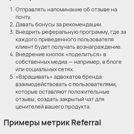
Отправлять напоминание об отзыве на
почту.
Давать бонусы за рекомендации.
Внедрить реферальную программу, где за
каждого приведенного пользователя
клиент будет получать вознаграждение.
Внедрение кнопок «поделиться» в
собственных медиа — например, в блоге
или социальных сетях.
«Взращивать» адвокатов бренда:
взаимодействовать с пользователями,
которые оставляют положительные
отзывы; создать закрытый чат для
ценителей вашего продукта.
Примеры метрик Referral