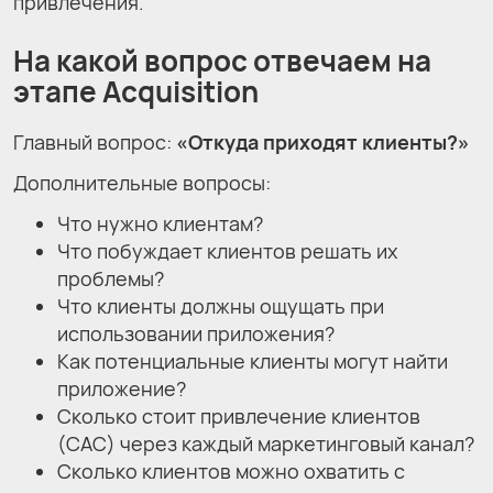
привлечения.
На какой вопрос отвечаем на
этапе Acquisition
Главный вопрос:
«Откуда приходят клиенты?»
Дополнительные вопросы:
Что нужно клиентам?
Что побуждает клиентов решать их
проблемы?
Что клиенты должны ощущать при
использовании приложения?
Как потенциальные клиенты могут найти
приложение?
Сколько стоит привлечение клиентов
(CAC) через каждый маркетинговый канал?
Сколько клиентов можно охватить с