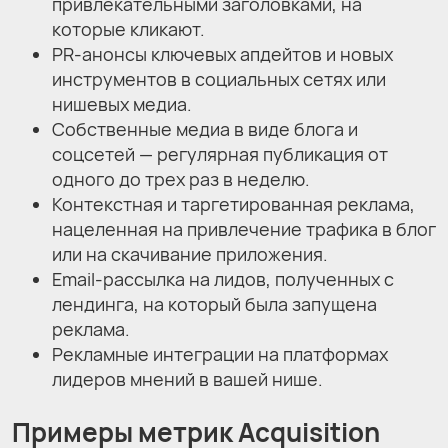
привлекательными заголовками, на
которые кликают.
PR-анонсы ключевых апдейтов и новых
инструментов в социальных сетях или
нишевых медиа.
Собственные медиа в виде блога и
соцсетей — регулярная публикация от
одного до трех раз в неделю.
Контекстная и таргетированная реклама,
нацеленная на привлечение трафика в блог
или на скачивание приложения.
Email-рассылка на лидов, полученных с
лендинга, на который была запущена
реклама.
Рекламные интеграции на платформах
лидеров мнений в вашей нише.
Примеры метрик Acquisition