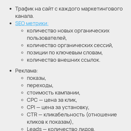
Трафик на сайт с каждого маркетингового
канала.
SEO метрики:
количество новых органических
пользователей,
количество органических сессий,
позиции по ключевым словам,
количество внешних ссылок.
Реклама:
показы,
переходы,
стоимость кампании,
CPC — цена за клик,
CPI — цена за установку,
СTR — кликабельность (отношение
кликов к показам),
Leads — количество лидов.