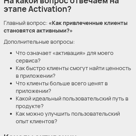
На какой вопрос отвечаем на
этапе Activation?
Главный вопрос:
«Как привлеченные клиенты
становятся активными?»
Дополнительные вопросы:
Что означает «активация» для моего
сервиса?
Как быстро клиенты смогут найти ценность
в приложении?
Что клиенты больше всего ценят в
приложении?
Какой идеальный пользовательский путь в
продукте?
Как можно улучшить пользовательский
опыт клиентов?