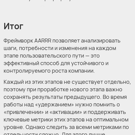
Итог
Фреймворк AARRR позволяет анализировать
шаги, потребности и изменения на каждом
этапе пользовательского пути — это
эффективный способ для устойчивого и
контролируемого роста компании.
Каждый из этих этапов не существует отдельно,
поэтому при проработке нового этапа важно
сохранять результаты предыдущего. Во время
работы над «удержанием» нужно помнить о
«привлечении» и «активации» и поддерживать
ключевые метрики этих этапов на оптимальном
уровне. Однако следить за всеми метриками по
отдельности сложно. Для этого лучше