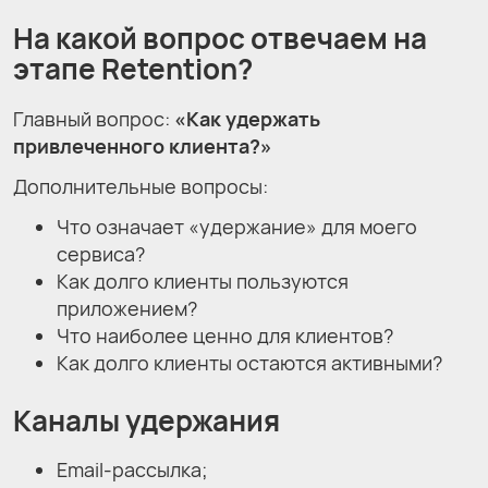
На какой вопрос отвечаем на
этапе Retention?
Главный вопрос:
«Как удержать
привлеченного клиента?»
Дополнительные вопросы:
Что означает «удержание» для моего
сервиса?
Как долго клиенты пользуются
приложением?
Что наиболее ценно для клиентов?
Как долго клиенты остаются активными?
Каналы удержания
Email-рассылка;