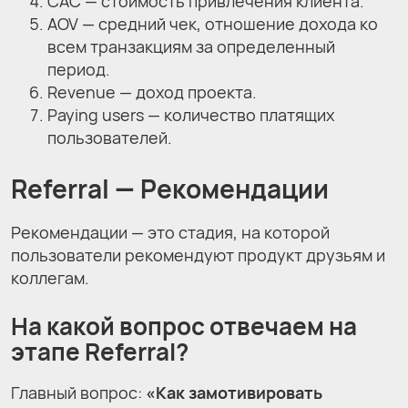
CAC — стоимость привлечения клиента.
AOV — средний чек, отношение дохода ко
всем транзакциям за определенный
период.
Revenue — доход проекта.
Paying users — количество платящих
пользователей.
Referral
— Рекомендации
Рекомендации — это стадия, на которой
пользователи рекомендуют продукт друзьям и
коллегам.
На какой вопрос отвечаем на
этапе Referral?
Главный вопрос:
«Как замотивировать