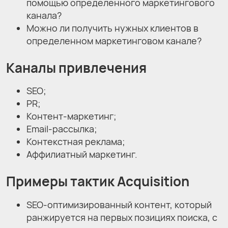
помощью определенного маркетингового
канала?
Можно ли получить нужных клиентов в
определенном маркетинговом канале?
Каналы привлечения
SEO;
PR;
Контент-маркетинг;
Email-рассылка;
Контекстная реклама;
Аффилиатный маркетинг.
Примеры тактик Acquisition
SEO-оптимизированный контент, который
ранжируется на первых позициях поиска, с