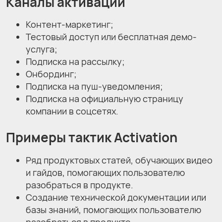
Каналы активации
Контент-маркетинг;
Тестовый доступ или бесплатная демо-
услуга;
Подписка на рассылку;
Онбординг;
Подписка на пуш-уведомления;
Подписка на официальную страницу
компании в соцсетях.
Примеры тактик Activation
Ряд продуктовых статей, обучающих видео
и гайдов, помогающих пользователю
разобраться в продукте.
Создание технической документации или
базы знаний, помогающих пользователю
разобраться в продукте.