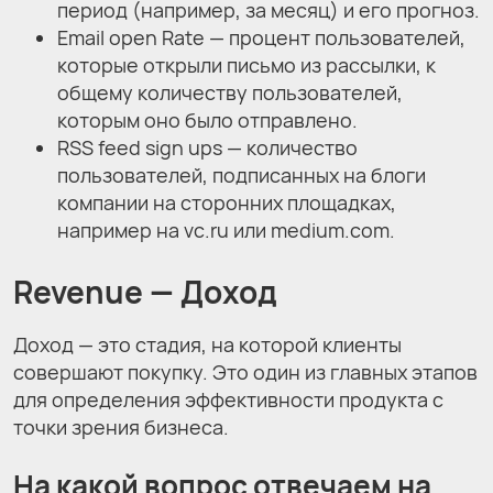
период (например, за месяц) и его прогноз.
Email open Rate — процент пользователей,
которые открыли письмо из рассылки, к
общему количеству пользователей,
которым оно было отправлено.
RSS feed sign ups — количество
пользователей, подписанных на блоги
компании на сторонних площадках,
например на vc.ru или medium.com.
Revenue
— Доход
Доход — это стадия, на которой клиенты
совершают покупку. Это один из главных этапов
для определения эффективности продукта с
точки зрения бизнеса.
На какой вопрос отвечаем на