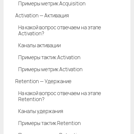
Примеры метрик Acquisition
Activation — Активация
На какой вопрос отвечаем на этапе
Activation?
Каналы активации
Примеры тактик Activation
Примеры метрик Activation
Retention — Удержание
На какой вопрос отвечаем на этапе
Retention?
Каналы удержания
Примеры тактик Retention