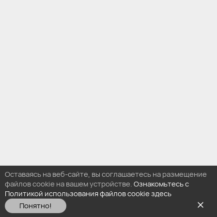
Оставаясь на веб-сайте, вы соглашаетесь на размещение
файлов cookie на вашем устройстве.
Ознакомьтесь с
Политикой использования файлов cookie здесь
Понятно!