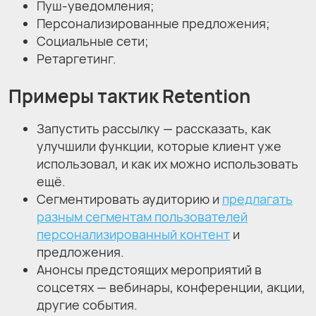
Пуш-уведомления;
Персонализированные предложения;
Социальные сети;
Ретаргетинг.
Примеры тактик Retention
Запустить рассылку — рассказать, как
улучшили функции, которые клиент уже
использовал, и как их можно использовать
ещё.
Сегментировать аудиторию и
предлагать
разным сегментам пользователей
персонализированный контент
и
предложения.
Анонсы предстоящих мероприятий в
соцсетях — вебинары, конференции, акции,
другие события.