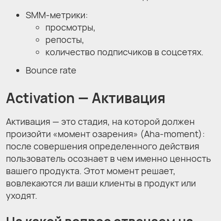
SMM-метрики:
просмотры,
репосты,
количество подписчиков в соцсетях.
Bounce rate
Activation
— Активация
Активация — это стадия, на которой должен
произойти «момент озарения» (Aha-moment):
после совершения определенного действия
пользователь осознает в чем именно ценность
вашего продукта. Этот момент решает,
вовлекаются ли ваши клиенты в продукт или
уходят.