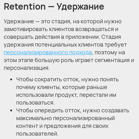
Retention — Удержание
Удержание — это стадия, на которой нужно
замотивировать клиентов возвращаться и
совершать действия в приложении. Стадия
удержания потенциальных клиентов требует
персонализированного подхода
, поэтому на
этом этапе большую роль играет сегментация и
персонализация.
Чтобы сократить отток, нужно понять
почему клиенты, которые раньше
использовали продукт, перестали им
пользоваться.
Чтобы опередить отток, нужно создавать
максимально персонализированный
контент и предложения для своих
пользователей.