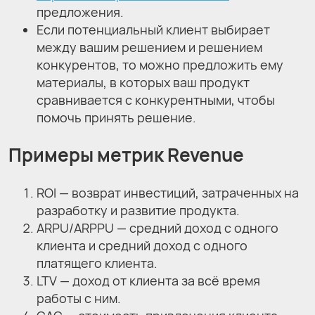
предложения.
Если потенциальный клиент выбирает
между вашим решением и решением
конкурентов, то можно предложить ему
материалы, в которых ваш продукт
сравнивается с конкурентными, чтобы
помочь принять решение.
Примеры метрик Revenue
ROI — возврат инвестиций, затраченных на
разработку и развитие продукта.
ARPU/ARPPU — средний доход с одного
клиента и средний доход с одного
платящего клиента.
LTV — доход от клиента за всё время
работы с ним.