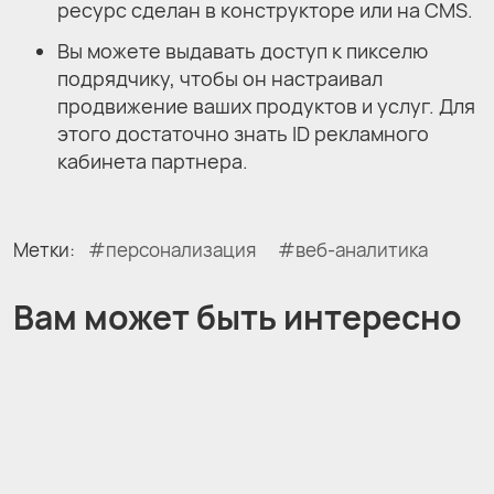
ресурс сделан в конструкторе или на CMS.
Вы можете выдавать доступ к пикселю
подрядчику, чтобы он настраивал
продвижение ваших продуктов и услуг. Для
этого достаточно знать ID рекламного
кабинета партнера.
Метки:
персонализация
веб-аналитика
Вам может быть интересно