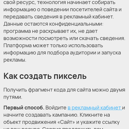
свой ресурс, технология начинает собирать
информацию о поведении посетителей сайта и
передавать сведения в рекламный кабинет.
Данные остаются конфиденциальными:
программа не раскрывает их, не дает
возможности посмотреть или скачать сведения.
Платформа может только использовать
информацию для подбора аудитории и запуска
рекламы.
Как создать пиксель
Получить фрагмент кода для сайта можно двумя
путями.
Первый способ.
Войдите
в рекламный кабинет
и
начните создавать кампанию. Кликните на
объект продвижения «Сайт» и укажите ссылку
на ваш ресурс. Сервис предложить вам