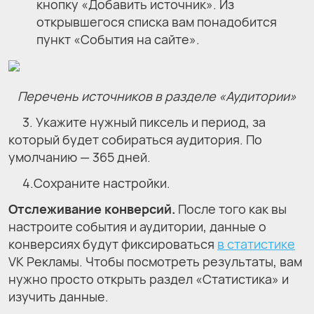
кнопку «Добавить источник». Из
открывшегося списка вам понадобится
пункт «События на сайте».
Перечень источников в разделе «Аудитории»
3. Укажите нужный пиксель и период, за
который будет собираться аудитория. По
умолчанию — 365 дней.
4.Сохраните настройки.
Отслеживание конверсий.
После того как вы
настроите события и аудитории, данные о
конверсиях будут фиксироваться
в статистике
VK Рекламы. Чтобы посмотреть результаты, вам
нужно просто открыть раздел «Статистика» и
изучить данные.