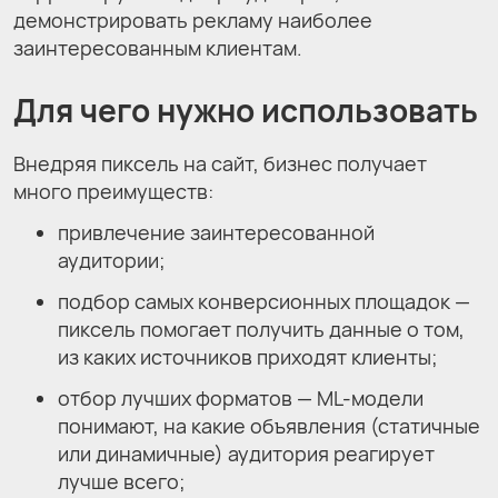
демонстрировать рекламу наиболее
заинтересованным клиентам.
Для чего нужно использовать
Внедряя пиксель на сайт, бизнес получает
много преимуществ:
привлечение заинтересованной
аудитории;
подбор самых конверсионных площадок —
пиксель помогает получить данные о том,
из каких источников приходят клиенты;
отбор лучших форматов — ML-модели
понимают, на какие объявления (статичные
или динамичные) аудитория реагирует
лучше всего;