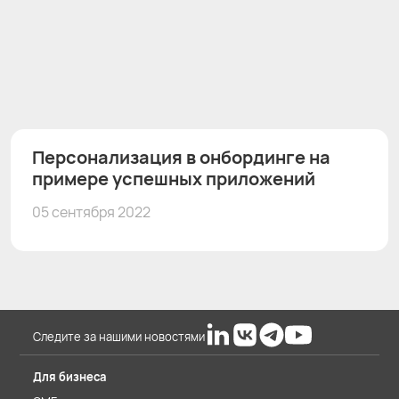
Персонализация в онбординге на
примере успешных приложений
05 сентября 2022
Следите за нашими новостями
Для бизнеса