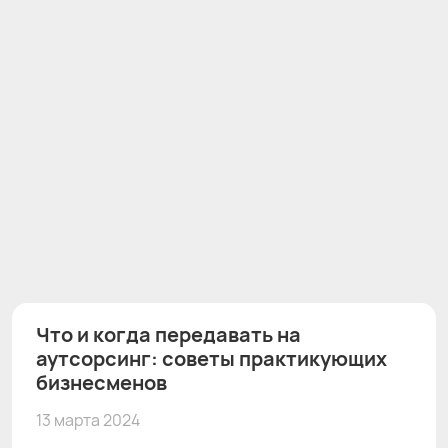
Что и когда передавать на
аутсорсинг: советы практикующих
бизнесменов
13 марта 2024