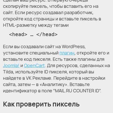
скопируйте пиксель, чтобы вставить его на
сайт. Если ресурс создавал разработчик,
откройте код страницы и вставьте пиксель в
HTML-разметку между тегами
  <head> … </head>
Если вы создавали сайт на WordPress,
установите специальный
плагин
, откройте его и
вставьте код пикселя. Есть также плагины для
Joomla!
и
OpenCart
. Для ресурсов, сделанных на
Tilda, используйте ID пикселя, который вы
найдете в VK Рекламе. Перейдите в настройки
сайта, затем — в «Аналитику». Вставьте
идентификатор в поле “MAIL.RU COUNTER ID”.
Как проверить пиксель