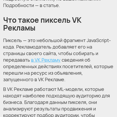
Подробности — в статье.
Что такое пиксель VK
Рекламы
Пиксель — это небольшой фрагмент JavaScript-
кода. Рекламодатель добавляет его на
страницы своего сайта, чтобы собирать и
передавать
в VK Рекламу
сведения об
определенных действиях посетителей, которые
перешли на ресурс из объявления,
запущенного в VK Рекламе.
В VK Рекламе работают ML-модели, которые
находят наиболее подходящую аудиторию для
бизнеса. Благодаря данным пикселя, они
анализируют результаты продвижения и
корректируют подбор аудитории, чтобы