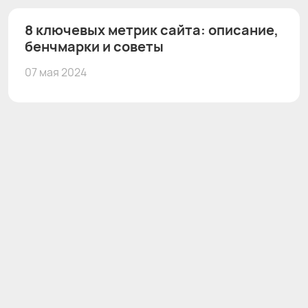
8 ключевых метрик сайта: описание,
бенчмарки и советы
07 мая 2024