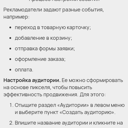
Рекламодатели задают разные события,
например:
переход в товарную карточку;
добавление в корзину;
отправка формы заявки;
оформление заказа;
оплата.
Настройка аудитории.
Ее можно сформировать
на основе пикселя, чтобы повысить
эффективность продвижения. Для этого:
Отыщите раздел «Аудитории» в левом меню
и выберите пункт «Создать аудиторию».
Впишите название аудитории и кликните на