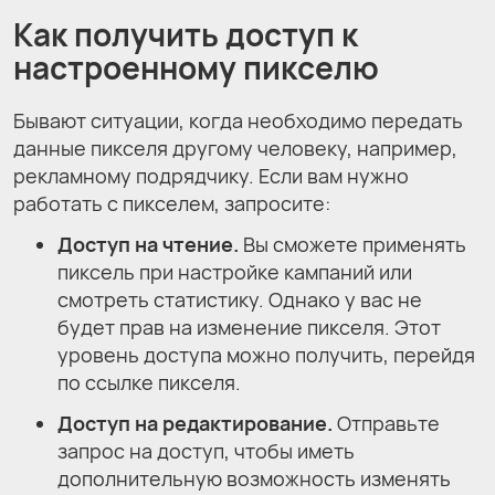
Как получить доступ к
настроенному пикселю
Бывают ситуации, когда необходимо передать
данные пикселя другому человеку, например,
рекламному подрядчику. Если вам нужно
работать с пикселем, запросите:
Доступ на чтение.
Вы сможете применять
пиксель при настройке кампаний или
смотреть статистику. Однако у вас не
будет прав на изменение пикселя. Этот
уровень доступа можно получить, перейдя
по ссылке пикселя.
Доступ на редактирование.
Отправьте
запрос на доступ, чтобы иметь
дополнительную возможность изменять