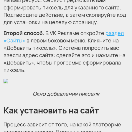
сформировать пиксель для указанного сайта.
Подтвердите действие, а затем скопируйте код
для установки на целевую страницу.
Второй способ.
В VK Рекламе откройте
раздел
«Сайты»
в левом боковом меню. Кликните на
«Добавить пиксель». Система попросить вас
ввести адрес сайта: сделайте это и нажмите на
«Добавить», чтобы программа сформировала
пиксель.
Окно добавления пикселя
Как установить на сайт
Процесс зависит от того, на какой платформе
сделан ваш ресурс. В первую очередь