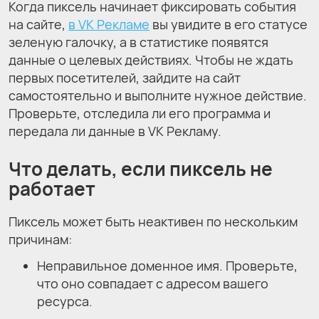
Когда пиксель начинает фиксировать события
на сайте,
в VK Рекламе
вы увидите в его статусе
зеленую галочку, а в статистике появятся
данные о целевых действиях. Чтобы не ждать
первых посетителей, зайдите на сайт
самостоятельно и выполните нужное действие.
Проверьте, отследила ли его программа и
передала ли данные в VK Рекламу.
Что делать, если пиксель не
работает
Пиксель может быть неактивен по нескольким
причинам:
Неправильное доменное имя. Проверьте,
что оно совпадает с адресом вашего
ресурса.