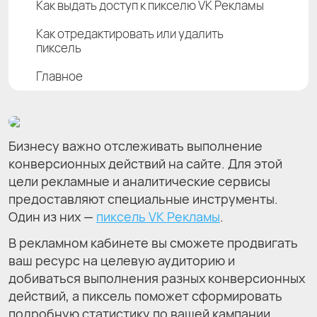
Как выдать доступ к пикселю VK Рекламы
Как отредактировать или удалить
пиксель
Главное
Бизнесу важно отслеживать выполнение
конверсионных действий на сайте. Для этой
цели рекламные и аналитические сервисы
предоставляют специальные инструменты.
Один из них —
пиксель VK Рекламы
.
В рекламном кабинете вы сможете продвигать
ваш ресурс на целевую аудиторию и
добиваться выполнения разных конверсионных
действий, а пиксель поможет сформировать
подробную статистику по вашей кампании.