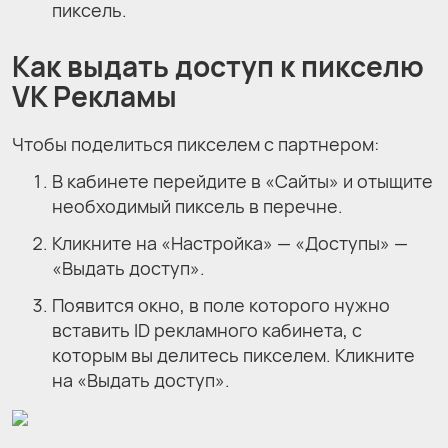
пиксель.
Как выдать доступ к пикселю
VK Рекламы
Чтобы поделиться пикселем с партнером:
В кабинете перейдите в «Сайты» и отыщите
необходимый пиксель в перечне.
Кликните на «Настройка» — «Доступы» —
«Выдать доступ».
Появится окно, в поле которого нужно
вставить ID рекламного кабинета, с
которым вы делитесь пикселем. Кликните
на «Выдать доступ».