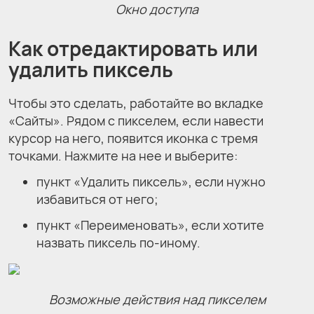
Окно доступа
Как отредактировать или
удалить пиксель
Чтобы это сделать, работайте во вкладке
«Сайты». Рядом с пикселем, если навести
курсор на него, появится иконка с тремя
точками. Нажмите на нее и выберите:
пункт «Удалить пиксель», если нужно
избавиться от него;
пункт «Переименовать», если хотите
назвать пиксель по-иному.
Возможные действия над пикселем