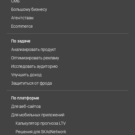
СМБ
Большому бизнесу
Агентствам
Ecommerce
По задаче
Анализировать продукт
Оптимизировать рекламу
Исследовать аудиторию
Улучшить доход
Защититься от фрода
По платформе
Для веб-сайтов
Для мобильных приложений
Калькулятор прогноза LTV
Решения для SKAdNetwork