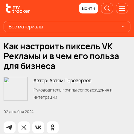
Войти
Все материалы
Как настроить пиксель VK
Рекламы и в чем его польза
для бизнеса
Автор: Артем Переверзев
Руководитель группы сопровождения и
интеграций
02 декабря 2024