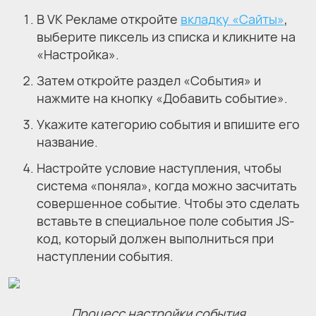
В VK Рекламе откройте
вкладку «Сайты»
,
выберите пиксель из списка и кликните на
«Настройка».
Затем откройте раздел «События» и
нажмите на кнопку «Добавить событие».
Укажите категорию события и впишите его
название.
Настройте условие наступления, чтобы
система «поняла», когда можно засчитать
совершенное событие. Чтобы это сделать
вставьте в специальное поле события JS-
код, который должен выполниться при
наступлении события.
Процесс настройки события