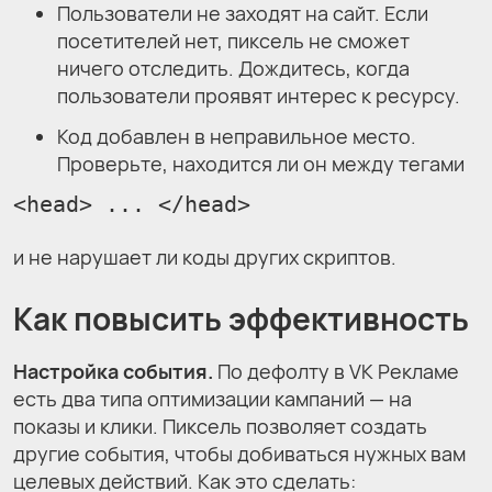
Пользователи не заходят на сайт. Если
посетителей нет, пиксель не сможет
ничего отследить. Дождитесь, когда
пользователи проявят интерес к ресурсу.
Код добавлен в неправильное место.
Проверьте, находится ли он между тегами
<head> ... </head>
и не нарушает ли коды других скриптов.
Как повысить эффективность
Настройка события.
По дефолту в VK Рекламе
есть два типа оптимизации кампаний — на
показы и клики. Пиксель позволяет создать
другие события, чтобы добиваться нужных вам
целевых действий. Как это сделать: