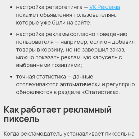
настройка ретаргетинга —
VK Реклама
покажет объявления пользователям.
которые уже были на сайте;
настройка рекламы согласно поведению
пользователя — например, если он добавил
товары в корзину, но не завершил заказ,
можно показать рекламную карусель с
выбранными позициями;
точная статистика — данные
отслеживаются автоматически и регулярно
обновляются в разделе «Статистика».
Как работает рекламный
пиксель
Когда рекламодатель устанавливает пиксель на