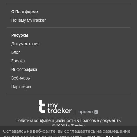
О Платформе
Почему MyTracker
Ресурсы
Документация
Блог
Ebooks
Инфографика
Вебинары
Партнёры
Политика конфиденциальности & Правовые документы
© 2026 MyTracker
Оставаясь на веб-сайте, вы соглашаетесь на размещение