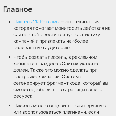
Главное
Пиксель VK Рекламы
— это технология,
которая помогает мониторить действия на
сайте, чтобы вести точную статистику
кампаний и привлекать наиболее
релевантную аудиторию.
Чтобы создать пиксель, в рекламном
кабинете в разделе «Сайты» укажите
домен. Также это можно сделать при
настройке кампании. Система
сегенерирует фрагмент кода, который вы
сможете добавить на страницы вашего
ресурса.
Пиксель можно внедрить в сайт вручную
или воспользоваться плагинами, если