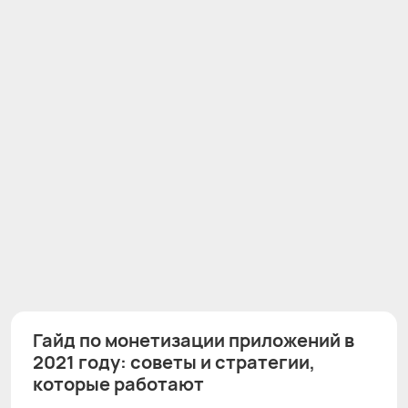
Гайд по монетизации приложений в
2021 году: советы и стратегии,
которые работают