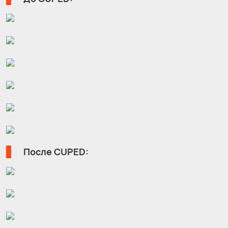
После CUPED: