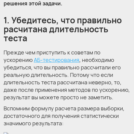
решения этой задачи.
1. Убедитесь, что правильно
расчитана длительность
теста
Прежде чем приступить к советам по
ускорению
АБ-тестирования
, необходимо
убедиться, что вы правильно рассчитали его
реальную длительность. Потому что если
длительность теста рассчитана неверно, то,
даже после применения методов по ускорению,
результат вы можете просто не заметить.
Вспомним формулу расчета размера выборки,
достаточного для получения статистически
значимого результата: