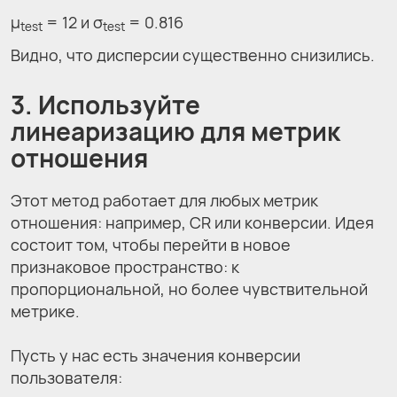
μ
= 12 и σ
= 0.816
test
test
Видно, что дисперсии существенно снизились.
3. Используйте
линеаризацию для метрик
отношения
Этот метод работает для любых метрик
отношения: например, CR или конверсии. Идея
состоит том, чтобы перейти в новое
признаковое пространство: к
пропорциональной, но более чувствительной
метрике.
Пусть у нас есть значения конверсии
пользователя: