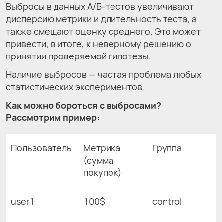
Выбросы в данных А/Б-тестов увеличивают
дисперсию метрики и длительность теста, а
также смещают оценку среднего. Это может
привести, в итоге, к неверному решению о
принятии проверяемой гипотезы.
Наличие выбросов — частая проблема любых
статистических экспериментов.
Как можно бороться с выбросами?
Рассмотрим пример:
Пользователь
Метрика
Группа
(сумма
покупок)
user1
100$
control