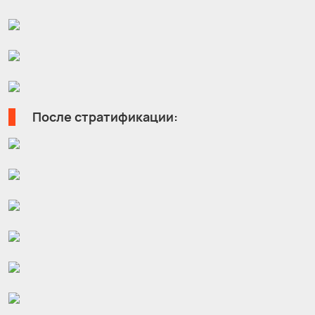
После стратификации: