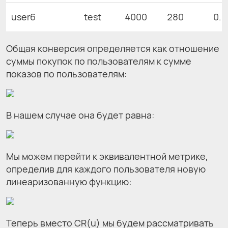
user6
test
4000
280
0.0
Общая конверсия определяется как отношение
суммы покупок по пользователям к сумме
показов по пользователям:
В нашем случае она будет равна:
Мы можем перейти к эквивалентной метрике,
определив для каждого пользователя новую
линеаризованную функцию:
Теперь вместо CR(u) мы будем рассматривать