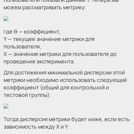
можем рассматривать метрику:
где θ — коэффициент,
Y — текущее значение метрики для
пользователя,
X — значение метрики для пользователя до
проведения эксперимента.
Для достижения минимальной дисперсии этой
метрики необходимо использовать следующий
коэффициент (общий для контрольной и
тестовой группы):
Тогда дисперсия метрики будет ниже, если есть
зависимость между X и Y.