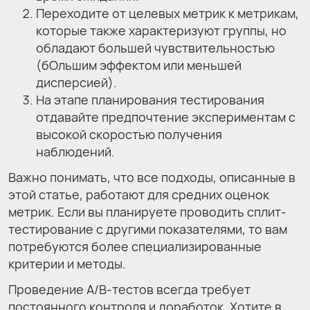
Переходите от целевых метрик к метрикам,
которые также характеризуют группы, но
обладают большей чувствительностью
(бОльшим эффектом или меньшей
дисперсией).
На этапе планирования тестирования
отдавайте предпочтение экспериментам с
высокой скоростью получения
наблюдений.
Важно понимать, что все подходы, описанные в
этой статье, работают для средних оценок
метрик. Если вы планируете проводить сплит-
тестирование с другими показателями, то вам
потребуются более специализированные
критерии и методы.
Проведение A/B-тестов всегда требует
постоянного контроля и доработок. Хотите в