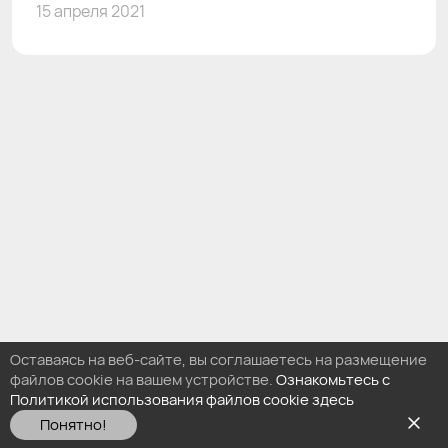
15 апреля 2021
Оставаясь на веб-сайте, вы соглашаетесь на размещение
файлов cookie на вашем устройстве.
Ознакомьтесь с
Политикой использования файлов cookie здесь
Понятно!