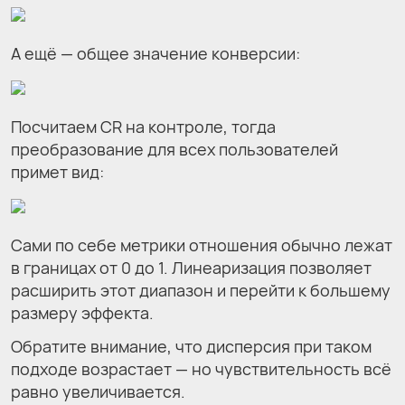
А ещё — общее значение конверсии:
Посчитаем CR на контроле, тогда
преобразование для всех пользователей
примет вид:
Сами по себе метрики отношения обычно лежат
в границах от 0 до 1. Линеаризация позволяет
расширить этот диапазон и перейти к большему
размеру эффекта.
Обратите внимание, что дисперсия при таком
подходе возрастает — но чувствительность всё
равно увеличивается.