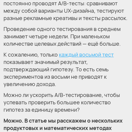
постоянно проводят A/B-тесты: сравнивают
между собой варианты UX-дизайна, тестируют
разные рекламные креативы и тексты рассылок.
Проведение одного тестирования в среднем
занимает четыре недели. При маленьком
количестве целевых действий — ещё больше.
К сожалению, только
каждый восьмой тест
показывает значимый результат,
подтверждающий гипотезу. То есть семь
экспериментов из восьми не приводят к
увеличению дохода.
Можно ли ускорить A/B-тестирование, чтобы
успевать проверить большее количество
гипотез за единицу времени?
Можно. В статье мы расскажем о нескольких
продуктовых и математических методах