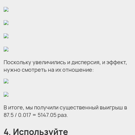
Поскольку увеличились и дисперсия, и эффект,
нужно смотреть на их отношение:
В итоге, мы получили существенный выигрыш в
87.5 / 0.017 = 5147.05 раз.
4. Используйте