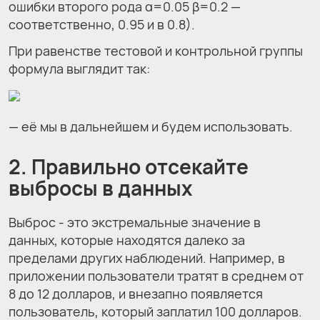
ошибки второго рода α=0.05 β=0.2 —
соответственно, 0.95 и в 0.8).
При равенстве тестовой и контрольной группы
формула выглядит так:
— её мы в дальнейшем и будем использовать.
2. Правильно отсекайте
выбросы в данных
Выброс - это экстремальные значение в
данных, которые находятся далеко за
пределами других наблюдений. Например, в
приложении пользователи тратят в среднем от
8 до 12 долларов, и внезапно появляется
пользователь, который заплатил 100 долларов.