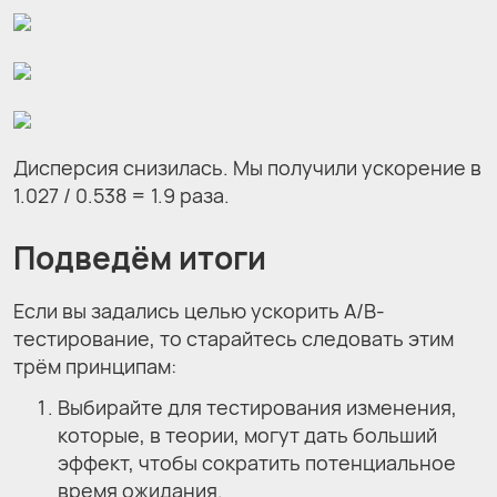
Дисперсия снизилась. Мы получили ускорение в
1.027 / 0.538 = 1.9 раза.
Подведём итоги
Если вы задались целью ускорить A/B-
тестирование, то старайтесь следовать этим
трём принципам:
Выбирайте для тестирования изменения,
которые, в теории, могут дать больший
эффект, чтобы сократить потенциальное
время ожидания.