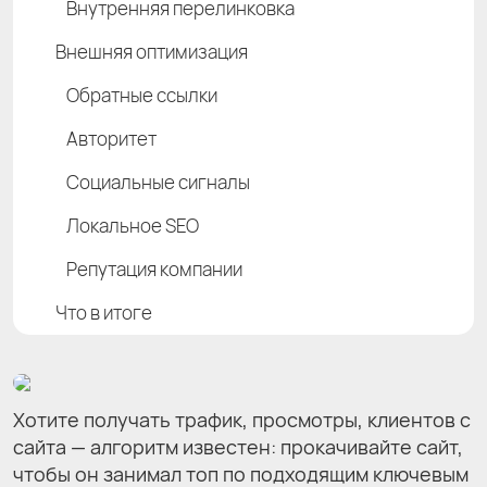
Внутренняя перелинковка
Внешняя оптимизация
Обратные ссылки
Авторитет
Социальные сигналы
Локальное SEO
Репутация компании
Что в итоге
Хотите получать трафик, просмотры, клиентов с
сайта — алгоритм известен: прокачивайте сайт,
чтобы он занимал топ по подходящим ключевым