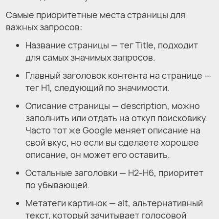
Самые приоритетные места страницы для
важных запросов:
Название страницы — тег Title, подходит
для самых значимых запросов.
Главный заголовок контента на странице —
тег H1, следующий по значимости.
Описание страницы — description, можно
заполнить или отдать на откуп поисковику.
Часто тот же Google меняет описание на
свой вкус, но если вы сделаете хорошее
описание, он может его оставить.
Остальные заголовки — H2-H6, приоритет
по убывающей.
Метатеги картинок — alt, альтернативный
текст, который зачитывает голосовой