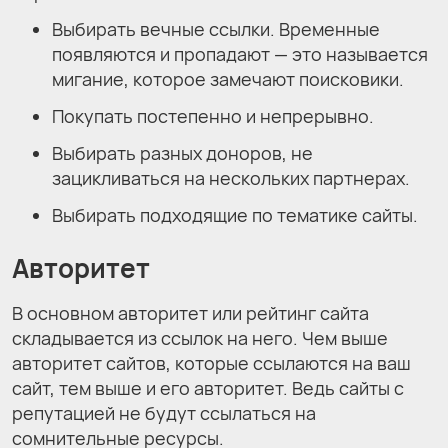
Выбирать вечные ссылки. Временные
появляются и пропадают — это называется
мигание, которое замечают поисковики.
Покупать постепенно и непрерывно.
Выбирать разных доноров, не
зацикливаться на нескольких партнерах.
Выбирать подходящие по тематике сайты.
Авторитет
В основном авторитет или рейтинг сайта
складывается из ссылок на него. Чем выше
авторитет сайтов, которые ссылаются на ваш
сайт, тем выше и его авторитет. Ведь сайты с
репутацией не будут ссылаться на
сомнительные ресурсы.