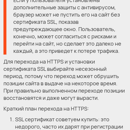
дополнительные защиты с антивирусом,
браузер может не пустить его на сайт без
сертификата SSL, показав
предупреждающее окно. Пользователь,
конечно, может согласиться с рисками и
перейти на сайт, но сделает это далеко не
каждый, а это приведет к потере трафика.
Для перехода на HTTPS и установки
сертификата SSL выбирайте несезонный
период, потому что переход может обрушить
позиции сайта в выдаче на некоторое время.
При правильно выполненном переходе позиции
восстановятся и даже могут вырасти.
Краткий план перехода на HTTPS:
SSL сертификат советуем купить: это
недорого, часто их дарят при регистрации