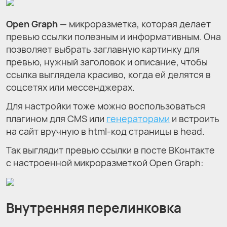
Open Graph
— микроразметка, которая делает
превью ссылки полезным и информативным. Она
позволяет выбрать заглавную картинку для
превью, нужный заголовок и описание, чтобы
ссылка выглядела красиво, когда ей делятся в
соцсетях или мессенджерах.
Для настройки тоже можно воспользоваться
плагином для CMS или
генераторами
и встроить
на сайт вручную в html-код страницы в head.
Так выглядит превью ссылки в посте ВКонтакте
с настроенной микроразметкой Open Graph:
Внутренняя перелинковка