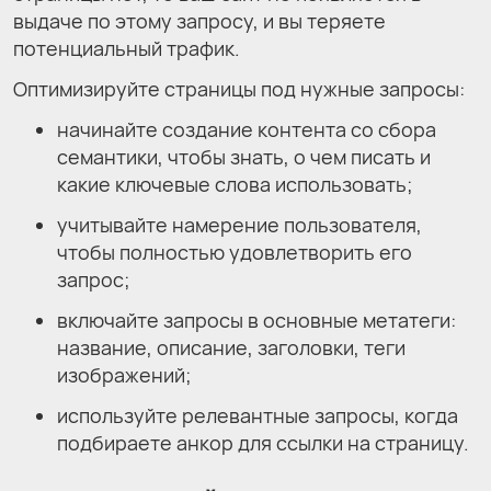
выдаче по этому запросу, и вы теряете
потенциальный трафик.
Оптимизируйте страницы под нужные запросы:
начинайте создание контента со сбора
семантики, чтобы знать, о чем писать и
какие ключевые слова использовать;
учитывайте намерение пользователя,
чтобы полностью удовлетворить его
запрос;
включайте запросы в основные метатеги:
название, описание, заголовки, теги
изображений;
используйте релевантные запросы, когда
подбираете анкор для ссылки на страницу.