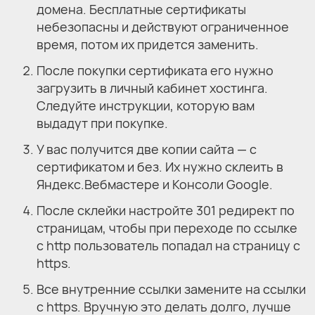
домена. Бесплатные сертификаты
небезопасны и действуют ограниченное
время, потом их придется заменить.
После покупки сертификата его нужно
загрузить в личный кабинет хостинга.
Следуйте инструкции, которую вам
выдадут при покупке.
У вас получится две копии сайта — с
сертификатом и без. Их нужно склеить в
Яндекс.Вебмастере и Консоли Google.
После склейки настройте 301 редирект по
страницам, чтобы при переходе по ссылке
с http пользователь попадал на страницу с
https.
Все внутренние ссылки замените на ссылки
с https. Вручную это делать долго, лучше