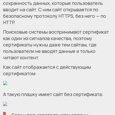
сохранность данных, которые пользователь
вводит на сайт. С ним сайт открывается по
безопасному протоколу HTTPS, без него — по
HTTP.
Поисковые системы воспринимают сертификат
как один из сигналов качества, поэтому
сертификаты нужны даже тем сайтам, где
пользователи не вводят данные и только
читают контент.
Как сайт отображается с действующим
сертификатом:
А такую плашку имеет сайт без сертификата:
Если у пользователя установлены