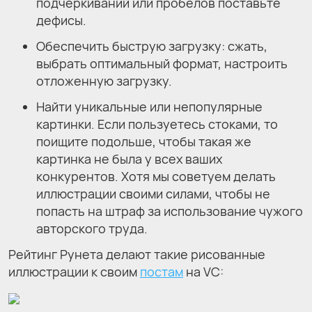
подчеркиваний или пробелов поставьте
дефисы.
Обеспечить быструю загрузку: сжать,
выбрать оптимальный формат, настроить
отложенную загрузку.
Найти уникальные или непопулярные
картинки. Если пользуетесь стоками, то
поищите подольше, чтобы такая же
картинка не была у всех ваших
конкурентов. Хотя мы советуем делать
иллюстрации своими силами, чтобы не
попасть на штраф за использование чужого
авторского труда.
Рейтинг Рунета делают такие рисованные
иллюстрации к своим
постам
на VC: