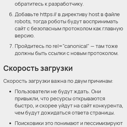
обратитесь к разработчику.
Добавьте https:// в директиву host в файле
robots, тогда роботы будут воспринимать
сайт с безопасным протоколом как главную
версию.
Пройдитесь по rel="canonical" — там тоже
должны быть ссылки с новым протоколом.
Скорость загрузки
Скорость загрузки важна по двум причинам:
Пользователи не будут ждать. Они
привыкли, что ресурсы открываются
быстро, и скорее уйдут на сайт конкурента,
чем будут дожидаться ответа страницы.
Поисковики это понимают и пессимизируют