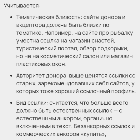
Учитывается:
Тематическая близость: сайты донора и
акцептора должны быть близки по
тематике. Например, на сайте про рыбалку
уместна ссылка на магазин снастей,
туристический портал, обзор подкормки,
но не на косметический салон или магазин
пластиковых окон.
Авторитет донора: выше ценятся ссылки со
старых, зарекомендовавших себя сайтов, у
которых тоже хороший ссылочный профиль.
Вид ссылки: считается, что больше всего
должно быть естественных ссылок — с
естественным анкором, органично
включенным в текст. Безанкорных ссылок и
коммерческих анкоров «купить»,