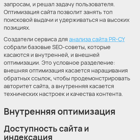
запросам, и решал задачу пользователя.
Оптимизация сайта позволит занять топ
поисковой выдачи и удерживаться на высоких
позициях.
Создатели сервиса для
анализа сайта PR-CY
собрали базовые SEO-советы, которые
касаются и внутренней, и внешней
оптимизации. Это условное разделение:
внешняя оптимизация касается наращивания
обратных ссылок, чтобы продемонстрировать
авторитет сайта, а внутренняя касается
технических настроек и качества контента.
Внутренняя оптимизация
Доступность сайта и
индексация