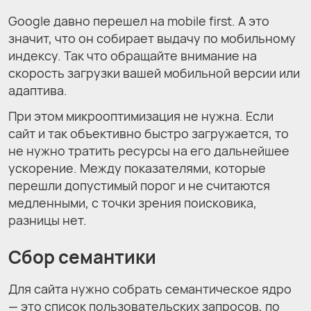
Google давно перешел на mobile first. А это
значит, что он собирает выдачу по мобильному
индексу. Так что обращайте внимание на
скорость загрузки вашей мобильной версии или
адаптива.
При этом микрооптимизация не нужна. Если
сайт и так объективно быстро загружается, то
не нужно тратить ресурсы на его дальнейшее
ускорение. Между показателями, которые
перешли допустимый порог и не считаются
медленными, с точки зрения поисковика,
разницы нет.
Сбор семантики
Для сайта нужно собрать семантическое ядро
— это список пользовательских запросов, по