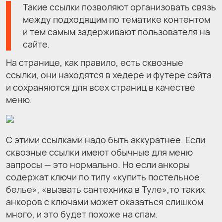
Такие ссылки позволяют организовать связь
между подходящим по тематике контентом
и тем самым задерживают пользователя на
сайте.
На странице, как правило, есть сквозные
ссылки, они находятся в хедере и футере сайта
и сохраняются для всех страниц в качестве
меню.
С этими ссылками надо быть аккуратнее. Если
сквозные ссылки имеют обычные для меню
запросы — это нормально. Но если анкоры
содержат ключи по типу «купить постельное
белье», «вызвать сантехника в Туле»,то таких
анкоров с ключами может оказаться слишком
много, и это будет похоже на спам.