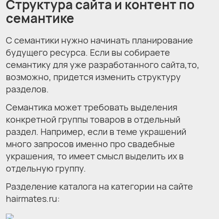
Структура сайта и контент по
семантике
С семантики нужно начинать планирование
будущего ресурса. Если вы собираете
семантику для уже разработанного сайта,то,
возможно, придется изменить структуру
разделов.
Семантика может требовать выделения
конкретной группы товаров в отдельный
раздел. Например, если в теме украшений
много запросов именно про свадебные
украшения, то имеет смысл выделить их в
отдельную группу.
Разделение каталога на категории на сайте
hairmates.ru: