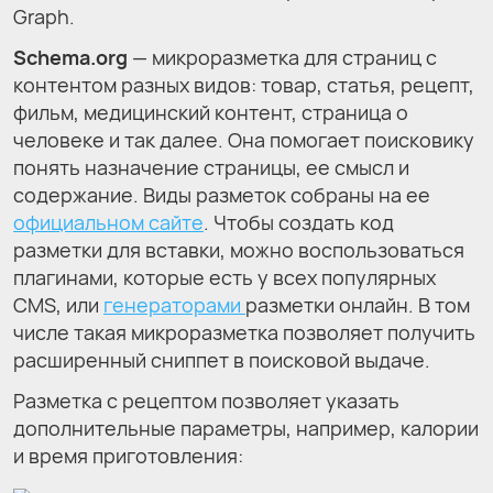
Graph.
Schema.org
— микроразметка для страниц с
контентом разных видов: товар, статья, рецепт,
фильм, медицинский контент, страница о
человеке и так далее. Она помогает поисковику
понять назначение страницы, ее смысл и
содержание. Виды разметок собраны на ее
официальном сайте
. Чтобы создать код
разметки для вставки, можно воспользоваться
плагинами, которые есть у всех популярных
CMS, или
генераторами
разметки онлайн. В том
числе такая микроразметка позволяет получить
расширенный сниппет в поисковой выдаче.
Разметка с рецептом позволяет указать
дополнительные параметры, например, калории
и время приготовления: