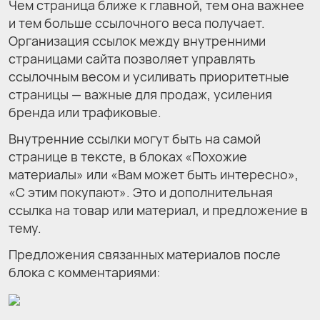
Чем страница ближе к главной, тем она важнее
и тем больше ссылочного веса получает.
Организация ссылок между внутренними
страницами сайта позволяет управлять
ссылочным весом и усиливать приоритетные
страницы — важные для продаж, усиления
бренда или трафиковые.
Внутренние ссылки могут быть на самой
странице в тексте, в блоках «Похожие
материалы» или «Вам может быть интересно»,
«С этим покупают». Это и дополнительная
ссылка на товар или материал, и предложение в
тему.
Предложения связанных материалов после
блока с комментариями: