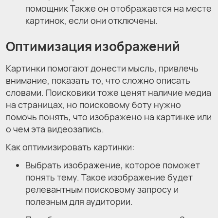
помощник Также он отображается на месте
картинок, если они отключены.
Оптимизация изображений
Картинки помогают донести мысль, привлечь
внимание, показать то, что сложно описать
словами. Поисковики тоже ценят наличие медиа
на страницах, но поисковому боту нужно
помочь понять, что изображено на картинке или
о чем эта видеозапись.
Как оптимизировать картинки:
Выбрать изображение, которое поможет
понять тему. Такое изображение будет
релевантным поисковому запросу и
полезным для аудитории.