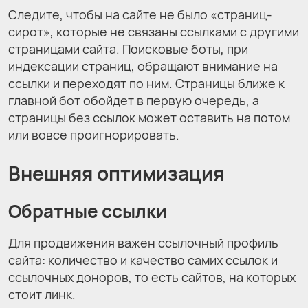
Следите, чтобы на сайте не было «страниц-
сирот», которые не связаны ссылками с другими
страницами сайта. Поисковые боты, при
индексации страниц, обращают внимание на
ссылки и переходят по ним. Страницы ближе к
главной бот обойдет в первую очередь, а
страницы без ссылок может оставить на потом
или вовсе проигнорировать.
Внешняя оптимизация
Обратные ссылки
Для продвижения важен ссылочный профиль
сайта: количество и качество самих ссылок и
ссылочных доноров, то есть сайтов, на которых
стоит линк.