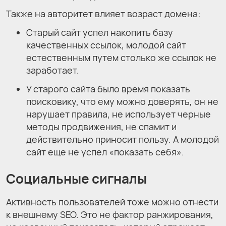
Также на авторитет влияет возраст домена:
Старый сайт успел накопить базу
качественных ссылок, молодой сайт
естественным путем столько же ссылок не
заработает.
У старого сайта было время показать
поисковику, что ему можно доверять, он не
нарушает правила, не использует черные
методы продвижения, не спамит и
действительно приносит пользу. А молодой
сайт еще не успел «показать себя».
Социальные сигналы
Активность пользователей тоже можно отнести
к внешнему SEO. Это не фактор ранжирования,