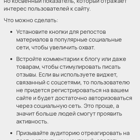
но косвенный показатель, который отражает
интерес пользователей к сайту.
Что можно сделать:
Установите кнопки для репостов
материалов в популярные социальные
сети, чтобы увеличить охват.
Встройте комментарии к блогу или даже
товарам, чтобы стимулировать писать
отзывы. Если вы используете виджет,
связанный с соцсетями, то пользователю
не придется регистрироваться на вашем
сайте и будет достаточно авторизоваться
через социальную сеть. Это проще, а
значит больше людей смогут проявить
активность.
Призывайте аудиторию отреагировать на