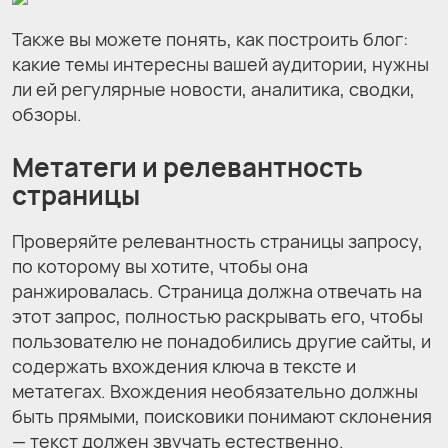
Также вы можете понять, как построить блог:
какие темы интересны вашей аудитории, нужны
ли ей регулярные новости, аналитика, сводки,
обзоры.
Метатеги и релевантность
страницы
Проверяйте релевантность страницы запросу,
по которому вы хотите, чтобы она
ранжировалась. Страница должна отвечать на
этот запрос, полностью раскрывать его, чтобы
пользователю не понадобились другие сайты, и
содержать вхождения ключа в тексте и
метатегах. Вхождения необязательно должны
быть прямыми, поисковики понимают склонения
— текст должен звучать естественно.