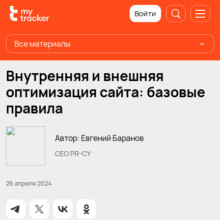
Войти
Все материалы
Внутренняя и внешняя
оптимизация сайта: базовые
правила
Автор: Евгений Баранов
CEO PR-CY
26 апреля 2024