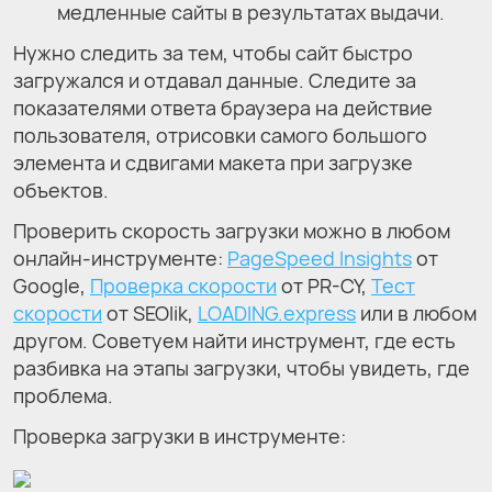
медленные сайты в результатах выдачи.
Нужно следить за тем, чтобы сайт быстро
загружался и отдавал данные. Следите за
показателями ответа браузера на действие
пользователя, отрисовки самого большого
элемента и сдвигами макета при загрузке
объектов.
Проверить скорость загрузки можно в любом
онлайн-инструменте:
PageSpeed Insights
от
Google,
Проверка скорости
от PR-CY,
Тест
скорости
от SEOlik,
LOADING.express
или в любом
другом. Советуем найти инструмент, где есть
разбивка на этапы загрузки, чтобы увидеть, где
проблема.
Проверка загрузки в инструменте: