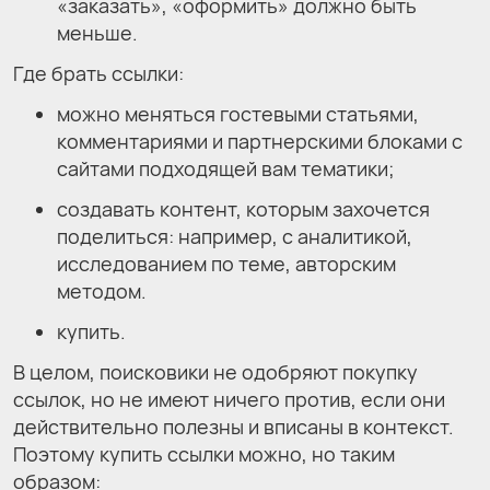
«заказать», «оформить» должно быть
меньше.
Где брать ссылки:
можно меняться гостевыми статьями,
комментариями и партнерскими блоками с
сайтами подходящей вам тематики;
создавать контент, которым захочется
поделиться: например, с аналитикой,
исследованием по теме, авторским
методом.
купить.
В целом, поисковики не одобряют покупку
ссылок, но не имеют ничего против, если они
действительно полезны и вписаны в контекст.
Поэтому купить ссылки можно, но таким
образом: