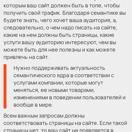
которым ваш сайт должен быть в топе, чтобы
получить свой трафик. Благодаря семантике вы
будете знать, чего хочет ваша аудитория, а,
следовательно, о чем надо писать на сайте,
какие на нем должны быть страницы, какие
услуги вашу аудиторию интересуют, чем вы
можете быть для нее полезны и как можете
привлечь на сайт.
Нужно поддерживать актуальность
семантического ядра в соответствии с
услугами компании, которые могут
меняться, ее новыми товарами,
изменениями в поведении пользователей и
вообще в мире.
Всем важным запросам должны
соответствовать страницы на сайте. Если такой
страницы нет, то ваш сайт не появляется в