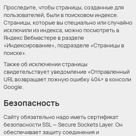
Проследите, чтобы страницы, созданные для
пользователей, были в поисковом индексе.
Страницы, которые вы специально или случайно
исключили из индекса, можно посмотреть в
Яндекс Вебмастере в разделе
«Индексирование», подразделе «Страницы в
поиске».
Также об исключении страницы
свидетельствует уведомление «Отправленный
URL возвращает ложную ошибку 404» в консоли
Google.
Безопасность
Сайту обязательно надо иметь сертификат
безопасности SSL — Secure Sockets Layer. Он
обеспечивает защиту соединения и