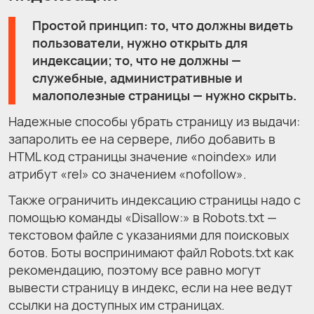
Простой принцип: то, что должны видеть
пользователи, нужно открыть для
индексации; то, что не должны —
служебные, административные и
малополезные страницы — нужно скрыть.
Надежные способы убрать страницу из выдачи:
запаролить ее на сервере, либо добавить в
HTML код страницы значение «noindex» или
атрибут «rel» со значением «nofollow».
Также ограничить индексацию страницы надо с
помощью команды «Disallow:» в Robots.txt —
текстовом файле с указаниями для поисковых
ботов. Боты воспринимают файл Robots.txt как
рекомендацию, поэтому все равно могут
вывести страницу в индекс, если на нее ведут
ссылки на доступных им страницах.