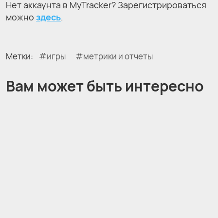
Нет аккаунта в MyTracker? Зарегистрироваться
можно
здесь
.
Метки:
игры
метрики и отчеты
Вам может быть интересно