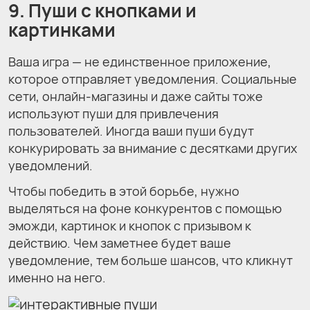
9. Пуши с кнопками и
картинками
Ваша игра — не единственное приложение,
которое отправляет уведомления. Социальные
сети, онлайн-магазины и даже сайты тоже
используют пуши для привлечения
пользователей. Иногда ваши пуши будут
конкурировать за внимание с десятками других
уведомлений.
Чтобы победить в этой борьбе, нужно
выделяться на фоне конкурентов с помощью
эможди, картинок и кнопок с призывом к
действию. Чем заметнее будет ваше
уведомление, тем больше шансов, что кликнут
именно на него.