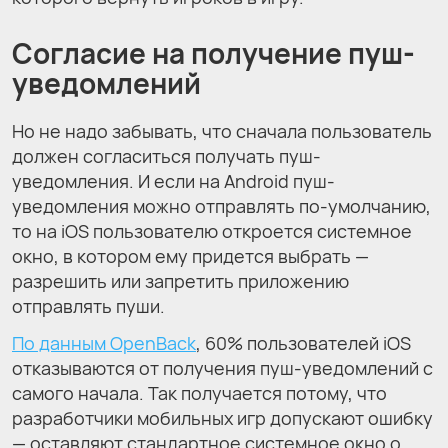
Согласие на получение пуш-
уведомлений
Но не надо забывать, что сначала пользователь
должен согласиться получать пуш-
уведомления. И если на Android пуш-
уведомления можно отправлять по-умолчанию,
то на iOS пользователю откроется системное
окно, в котором ему придется выбрать —
разрешить или запретить приложению
отправлять пуши.
По данным OpenBack
, 60% пользователей iOS
отказываются от получения пуш-уведомлений с
самого начала. Так получается потому, что
разработчики мобильных игр допускают ошибку
— оставляют стандартное системное окно о