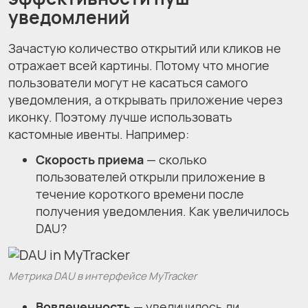
уведомлений
Зачастую количество открытий или кликов не
отражает всей картины. Потому что многие
пользователи могут не касаться самого
уведомления, а открывать приложение через
иконку. Поэтому лучше использовать
кастомные ивенты. Например:
Скорость приема
— сколько
пользователей открыли приложение в
течение короткого времени после
получения уведомления. Как увеличилось
DAU?
Метрика DAU в интерфейсе MyTracker
Вовлеченность
— увеличилось ли