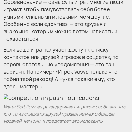
Соревнование — сама суть игры. Многие люди
играют, чтобы почувствовать себя более
умными, сильными и ловкими, чем другие.
Особенно если «другие» — это друзья и
знакомые, которым можно потом написать и
похвастаться.
Если ваша игра получает доступ к списку
контактов или друзей игроков в соцсетях, то
соревновательные уведомления — это ваш
вариант. Например: «Игрок Vasya только что
побил твой рекорд! А ну-ка покажи ему, кто
здесь мастер!»
Water Sort Puzzles раззадоривает игроков: сообщает, что
кто-то из списка их друзей прошел немного больше
уровней, чем они, и предлагает это исправить.