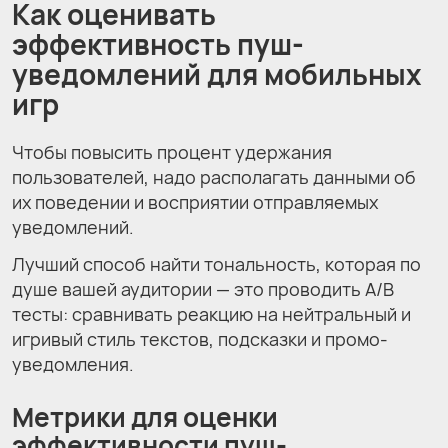
Как оценивать
эффективность пуш-
уведомлений для мобильных
игр
Чтобы повысить процент удержания
пользователей, надо располагать данными об
их поведении и восприятии отправляемых
уведомлений.
Лучший способ найти тональность, которая по
душе вашей аудитории — это проводить A/B
тесты: сравнивать реакцию на нейтральный и
игривый стиль текстов, подсказки и промо-
уведомления.
Метрики для оценки
эффективности пуш-