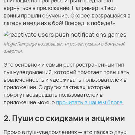
влияющих на прогресс игры и предлагают
вернуться в приложение. Например: «Твои
воины прошли обучение. Скорее возвращайся в
лагерь и веди их в бой! Вперед, к победе!»
Magic Rampage возвращает игроков пушами о бонусной
энергии.
Это основной и самый распространенный тип
пуш-уведомлений, который помогает повышать
вовлеченность и удерживать пользователей в
приложении. О других тактиках, которые
помогут возвращать пользователей в
приложение можно
прочитать в нашем блоге
.
2. Пуши со скидками и акциями
Промо в пуш-уведомлениях — это палка о двух