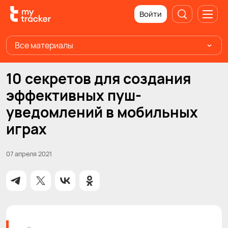
Войти
Все материалы
10 секретов для создания
эффективных пуш-
уведомлений в мобильных
играх
07 апреля 2021