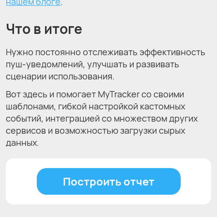
нашем блоге
.
Что в итоге
Нужно постоянно отслеживать эффективность
пуш-уведомлений, улучшать и развивать
сценарии использования.
Вот здесь и помогает MyTracker со своими
шаблонами, гибкой настройкой кастомных
событий, интеграцией со множеством других
сервисов и возможностью загрузки сырых
данных.
Построить отчет