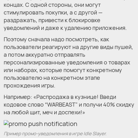
концах. С одной стороны, они могут
стимулировать покупки, а с другой —
раздражать, привести к блокировке
уведомлений и даже к удалению приложения.
Поэтому сначала надо посмотреть, как
пользователи реагируют на другие виды пушей,
а потом аккуратно отправлять
персонализированные уведомления о товарах
или наборах, которые помогут конкретному
пользователю на конкретном этапе
прохождения игры.
Например: «Распродажа в кузнице! Введи
кодовое слово “WARBEAST" и получи 40% скидку
на любой щит, меч и доспехи!»
Пример промо-уведомления в игре Idle Slayer.