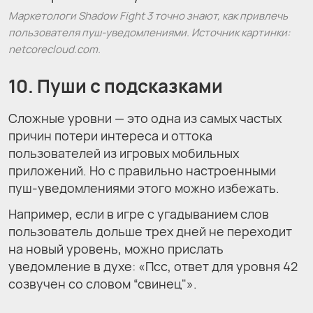
Маркетологи Shadow Fight 3 точно знают, как привлечь
пользователя пуш-уведомлениями. Источник картинки:
netcorecloud.com.
10. Пуши с подсказками
Сложные уровни — это одна из самых частых
причин потери интереса и оттока
пользователей из игровых мобильных
приложений. Но с правильно настроенными
пуш-уведомлениями этого можно избежать.
Например, если в игре с угадыванием слов
пользователь дольше трех дней не переходит
на новый уровень, можно прислать
уведомление в духе: «Псс, ответ для уровня 42
созвучен со словом “свинец"».