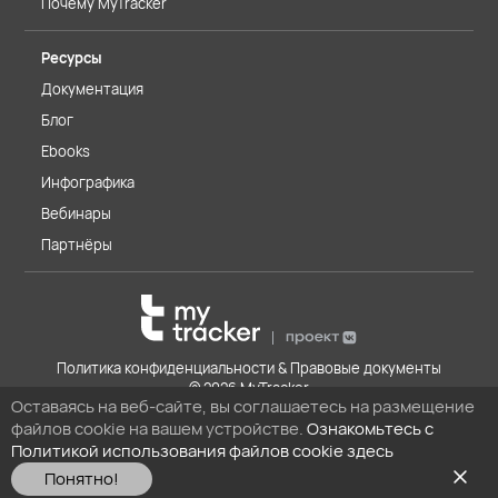
Почему MyTracker
Ресурсы
Документация
Блог
Ebooks
Инфографика
Вебинары
Партнёры
Политика конфиденциальности & Правовые документы
© 2026 MyTracker
Оставаясь на веб-сайте, вы соглашаетесь на размещение
файлов cookie на вашем устройстве.
Ознакомьтесь с
Политикой использования файлов cookie здесь
Понятно!