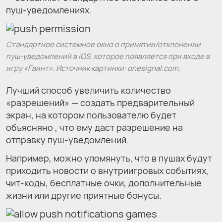
пуш-уведомлениях.
Стандартное системное окно о принятии/отклонении
пуш-уведомлений в iOS, которое появляется при входе в
игру «Гвинт». Источник картинки: onesignal.com.
Лучший способ увеличить количество
«разрешений» — создать предварительный
экран, на котором пользователю будет
объясняно , что ему даст разрешение на
отправку пуш-уведомлений.
Например, можно упомянуть, что в пушах будут
приходить новости о внутриигровых событиях,
чит-коды, бесплатные очки, дополнительные
жизни или другие приятные бонусы.