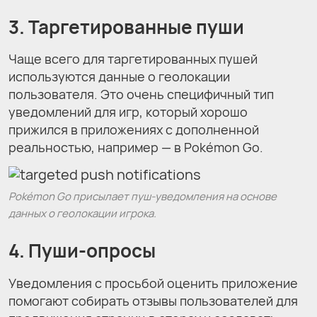
3. Таргетированные пуши
Чаще всего для таргетированных пушей
используются данные о геолокации
пользователя. Это очень специфичный тип
уведомлений для игр, который хорошо
прижился в приложениях с дополненной
реальностью, например — в Pokémon Go.
Pokémon Go присылает пуш-уведомления на основе
данных о геолокации игрока.
4.
Пуши-опросы
Уведомления с просьбой оценить приложение
помогают собирать отзывы пользователей для