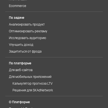
Ecommerce
По задаче
Анализировать продукт
Оптимизировать рекламу
Исследовать аудиторию
Улучшить доход
Защититься от фрода
По платформе
Для веб-сайтов
Для мобильных приложений
Калькулятор прогноза LTV
Решения для SKAdNetwork
О Платформе