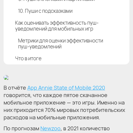
10. Пуши с подсказками
Как оценивать эффективность пуш-
уведомлений для мобильных игр
Метрики для оценки эффективности
пуш-уведомлений
Что в итоге
В отчёте
App Annie State of Mobile 2020
говорится, что каждое пятое скачанное
мобильное приложение — это игры. Именно на
них приходится 70% мировых потребительских
расходов на мобильные приложения.
По прогнозам
Newzoo
, в 2021 количество