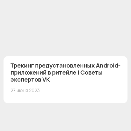
Трекинг предустановленных Android-
приложений в ритейле | Советы
экспертов VK
27 июня 2023