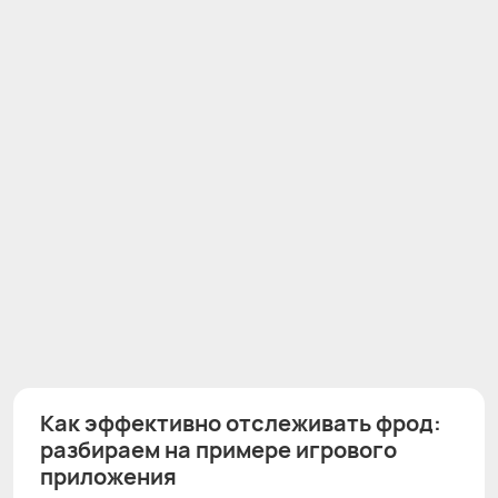
Как эффективно отслеживать фрод:
разбираем на примере игрового
приложения