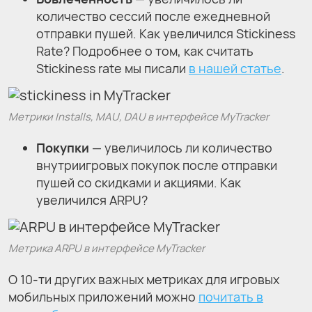
количество сессий после ежедневной
отправки пушей. Как увеличился Stickiness
Rate? Подробнее о том, как считать
Stickiness rate мы писали
в нашей статье
.
Метрики Installs, MAU, DAU в интерфейсе MyTracker
Покупки
— увеличилось ли количество
внутриигровых покупок после отправки
пушей со скидками и акциями. Как
увеличился ARPU?
Метрика ARPU в интерфейсе MyTracker
О 10-ти других важных метриках для игровых
мобильных приложений можно
почитать в