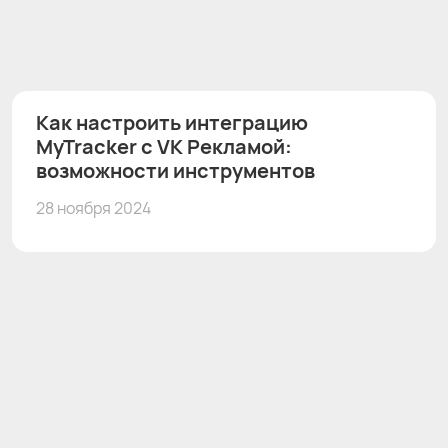
Как настроить интеграцию
MyTracker с VK Рекламой:
возможности инструментов
28 ноября 2024