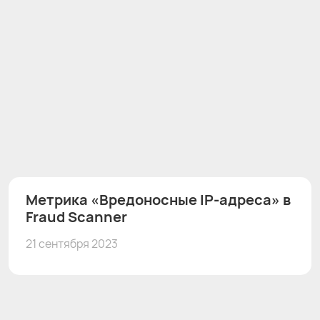
Метрика «Вредоносные IP-адреса» в
Fraud Scanner
21 сентября 2023