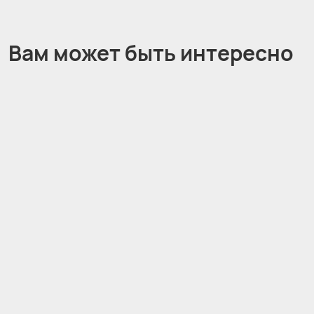
Вам может быть интересно