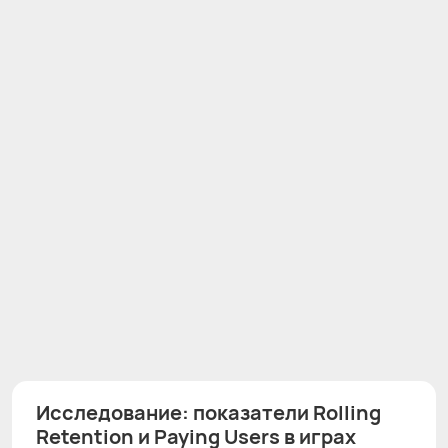
Исследование: показатели Rolling
Retention и Paying Users в играх