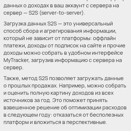
данных о доходах в ваш аккаунт с сервера на
сервер — S2S (server-to-server).
Загрузка данных S2S — это универсальный
способ сбора и агрегирования информации,
который не зависит от платформы: оффлайн
платежи, доходы от подписок на сайте и прочие
доходы можно собрать в удобном интерфейсе
MyTracker, загрузив информацию с сервера на
сервер.
Также, метод S2S позволяет загружать данные
о прошлых продажах. Например, можно собрать
и оценить полную картину доходов из всех
источников за год. Это поможет принять
взвешенное решение об оптимизации расходов
в следующем году: отказаться от бесполезных
платформ и вложиться в перспективные.