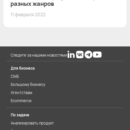
разных жанров
11 февраля 2022
Следите за нашими новостями
Для бизнеса
СМБ
Большому бизнесу
Агентствам
Ecommerce
По задаче
Анализировать продукт