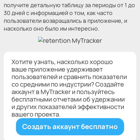
получите детальную таблицу за периоды от 1 до
30 дней с информацией о том, как часто
пользователи возвращались в приложение, и
насколько оно было им интересно.
Хотите узнать, насколько хорошо
ваше приложение удерживает
пользователей и сравнить показатели
со средними по индустрии? Создайте
аккаунт в MyTracker и пользуйтесь
бесплатными отчетами об удержании
и других показателей эффективности
вашего проекта.
Создать аккаунт бесплатно