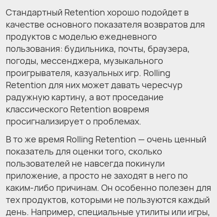
Стандартный Retention хорошо подойдет в
качестве основного показателя возвратов для
продуктов с моделью ежедневного
пользования: будильника, почты, браузера,
погоды, мессенджера, музыкального
проигрывателя, казуальных игр. Rolling
Retention для них может давать чересчур
радужную картину, а вот проседание
классического Retention вовремя
просигнализирует о проблемах.
В то же время Rolling Retention — очень ценный
показатель для оценки того, сколько
пользователей не навсегда покинули
приложение, а просто не заходят в него по
каким-либо причинам. Он особенно полезен для
тех продуктов, которыми не пользуются каждый
день. Например, специальные утилиты или игры,