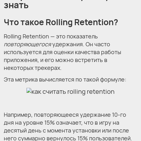
знать
Что такое Rolling Retention?
Rolling Retention — это показатель
повторяющегося
удержания. Он часто
используется для оценки качества работы
приложения, и его можно встретить в
некоторых трекерах.
Эта метрика вычисляется по такой формуле:
Например, повторяющееся удержание 10-го
дня на уровне 15% означает, что в игру на
десятый день с момента установки или после
него суммарно вернулось 15% пользователей.