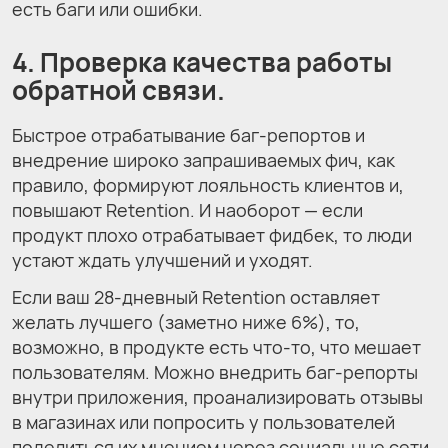
есть баги или ошибки.
4. Проверка качества работы
обратной связи.
Быстрое отрабатывание баг-репортов и
внедрение широко запрашиваемых фич, как
правило, формируют лояльность клиентов и,
повышают Retention. И наоборот — если
продукт плохо отрабатывает фидбек, то люди
устают ждать улучшений и уходят.
Если ваш 28-дневный Retention оставляет
желать лучшего (заметно ниже 6%), то,
возможно, в продукте есть что-то, что мешает
пользователям. Можно внедрить баг-репорты
внутри приложения, проанализировать отзывы
в магазинах или попросить у пользователей
поделиться их мнением через социальные сети.