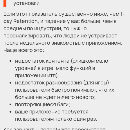
установки.
Если этот показатель существенно ниже, чем 1-
day Retention, и падение у вас больше, чем в
среднем по индустрии, то нужно
проанализировать, что людей не устраивает
после недельного знакомства с приложением.
Чаще всего это:
недостаток контента (слишком мало
уровней в игре, мало функций в
приложении итп);
недостаток разнообразия (для игры):
пользователи быстро понимают, что их
больше не ждет ничего нового;
повторяющиеся баги;
ваше приложение требуется
пользователям только один раз.
Как вариант — попробуйте пересмотреть