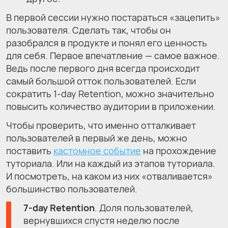
В первой сессии нужно постараться «зацепить»
пользователя. Сделать так, чтобы он
разобрался в продукте и понял его ценность
для себя. Первое впечатление — самое важное.
Ведь после первого дня всегда происходит
самый большой отток пользователей. Если
сократить 1-day Retention, можно значительно
повысить количество аудитории в приложении.
Чтобы проверить, что именно отталкивает
пользователей в первый же день, можно
поставить
кастомное событие
на прохождение
туториала. Или на каждый из этапов туториала.
И посмотреть, на каком из них «отваливается»
большинство пользователей.
7-day Retention
. Доля пользователей,
вернувшихся спустя неделю после