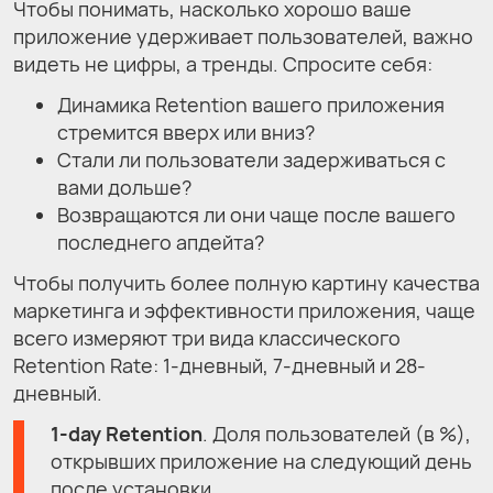
Чтобы понимать, насколько хорошо ваше
приложение удерживает пользователей, важно
видеть не цифры, а тренды. Спросите себя:
Динамика Retention вашего приложения
стремится вверх или вниз?
Стали ли пользователи задерживаться с
вами дольше?
Возвращаются ли они чаще после вашего
последнего апдейта?
Чтобы получить более полную картину качества
маркетинга и эффективности приложения, чаще
всего измеряют три вида классического
Retention Rate: 1-дневный, 7-дневный и 28-
дневный.
1-day Retention
. Доля пользователей (в %),
открывших приложение на следующий день
после установки.