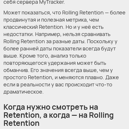
себя сервера MyTracker.
Может показаться, что Rolling Retention — более
продвинутая и полезная метрика, чем
классический Retention. Но и у неё есть
недостатки. Например, нельзя сравнивать
Rolling Retention за разные даты. Поскольку у
более ранней даты показатели всегда будут
выше. Кроме того, анализ только
повторяющегося удержания может быть
обманчив. Его значения всегда выше, чем у
простого Retention, и меняются плавно. Даже
если в реальности у вас происходит что-то
драматическое.
Когда нужно смотреть на
Retention, а когда — на Rolling
Retention