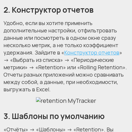
2. Конструктор отчетов
Удобно, если вы хотите применить
дополнительные настройки, отфильтровать
данные или посмотреть в одном окне сразу
несколько метрик, а не только коэффициент
удержания. Зайдите в «
Конструктор отчетов
»
→ «Выбрать из списка» → «Периодические
метрики» → «Retention» или «Rolling Retention».
Отчеты разных приложений можно сравнивать
между собой, а данные, при необходимости,
выгружать в Excel.
3. Шаблоны по умолчанию
«Отчёты» → «Шаблоны» → «Retention». Вы