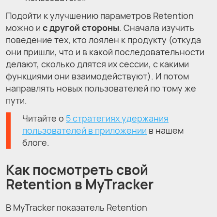
Подойти к улучшению параметров Retention
можно и
с другой стороны
. Сначала изучить
поведение тех, кто лоялен к продукту (откуда
они пришли, что и в какой последовательности
делают, сколько длятся их сессии, с какими
функциями они взаимодействуют). И потом
направлять новых пользователей по тому же
пути.
Читайте о
5 стратегиях удержания
пользователей в приложении
в нашем
блоге.
Как посмотреть свой
Retention в MyTracker
В MyTracker показатель Retention