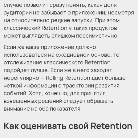
случае позволит сразу понять, какая доля
аудитории не забывает о приложении, несмотря
на относительно редкие запуски. При этом
классический Retention у таких продуктов
может выглядеть слишком пессимистично.
Если же ваше приложение должно
использоваться на ежедневной основе, то
отслеживание классического Retention
подойдет лучше. Если же в него заходят
нерегулярно — Rolling Retention даст больше
четкой информации о траектории развития
событий. Хотя, конечно, для принятия
взвешенных решений следует обращать
внимание на оба показателя.
Как оценивать свой Retention