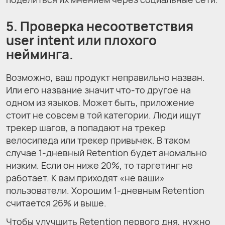
5. Проверка несоответствия
user intent или плохого
нейминга.
Возможно, ваш продукт неправильно назван.
Или его название значит что-то другое на
одном из языков. Может быть, приложение
стоит не совсем в той категории. Люди ищут
трекер шагов, а попадают на трекер
велосипеда или трекер привычек. В таком
случае 1-дневный Retention будет аномально
низким. Если он ниже 20%, то таргетинг не
работает. К вам приходят «не ваши»
пользователи. Хорошим 1-дневным Retention
считается 26% и выше.
Чтобы улучшить Retention первого дня, нужно