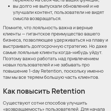
вы долго не выпускали обновлений и не
улучшали контент, пользователи не видят
смысла возвращаться.
Помните, что лояльность важна и верные
клиенты — гигантское преимущество вашего
бизнеса, позволяющее удерживаться на плаву и
выстраивать долгосрочную стратегию. Но даже
самые лояльные клиенты когда-нибудь уйдут.
Поэтому важно работать над привлечением
новых пользователей и не забывать про
повышение 1-day Retention, поскольку именно
там мы все теряем большую часть клиентов.
Как повысить Retention
Существуют сотни способов улучшить
«возвращаемость» пользователей. Для начала