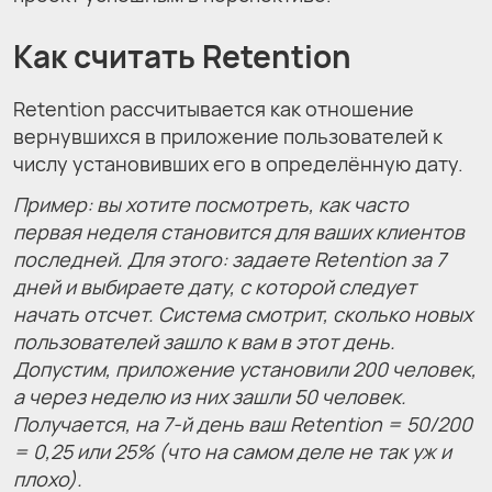
Как считать Retention
Retention рассчитывается как отношение
вернувшихся в приложение пользователей к
числу установивших его в определённую дату.
Пример: вы хотите посмотреть, как часто
первая неделя становится для ваших клиентов
последней. Для этого: задаете Retention за 7
дней и выбираете дату, с которой следует
начать отсчет. Система смотрит, сколько новых
пользователей зашло к вам в этот день.
Допустим, приложение установили 200 человек,
а через неделю из них зашли 50 человек.
Получается, на 7-й день ваш Retention = 50/200
= 0,25 или 25% (что на самом деле не так уж и
плохо).