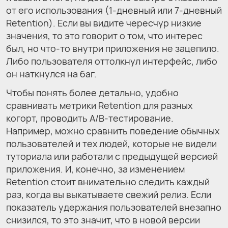
от его использования (1-дневный или 7-дневный
Retention). Если вы видите чересчур низкие
значения, то это говорит о том, что интерес
был, но что-то внутри приложения не зацепило.
Либо пользователя оттолкнул интерфейс, либо
он наткнулся на баг.
Чтобы понять более детально, удобно
сравнивать метрики Retention для разных
когорт, проводить A/B-тестирование.
Например, можно сравнить поведение обычных
пользователей и тех людей, которые не видели
туториала или работали с предыдущей версией
приложения. И, конечно, за изменением
Retention стоит внимательно следить каждый
раз, когда вы выкатываете свежий релиз. Если
показатель удержания пользователей внезапно
снизился, то это значит, что в новой версии