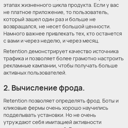
этапах жизненного цикла продукта. Если у вас
не платное приложение, то пользователь,
который зашел один раз и больше не
возвращался, не несет большой ценности.
Намного важнее привлекать тех, кто останется
с вами и через неделю, и через месяц.
Retention демонстрирует качество источника
трафика и позволяет более грамотно настроить
рекламные кампании, чтобы получать больше
активных пользователей.
2. Вычисление фрода.
Retention позволяет определять фрод. Боты и
кликовые фермы очень хорошо научились
подделывать установки. Но не очень
утруждают себя имитацией активности