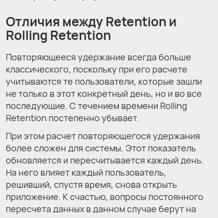
Отличия между Retention и
Rolling Retention
Повторяющееся удержание всегда больше
классического, поскольку при его расчете
учитываются те пользователи, которые зашли
не только в этот конкретный день, но и во все
последующие. С течением времени Rolling
Retention постепенно убывает.
При этом расчет повторяющегося удержания
более сложен для системы. Этот показатель
обновляется и пересчитывается каждый день.
На него влияет каждый пользователь,
решивший, спустя время, снова открыть
приложение. К счастью, вопросы постоянного
пересчета данных в данном случае берут на