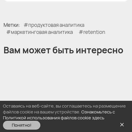
Метки:
продуктовая аналитика
маркетинговая аналитика
retention
Вам может быть интересно
Оставаясь на веб-сайте, вы соглашаетесь на размещение
файлов cookie на вашем устройстве.
Ознакомьтесь с
Политикой использования файлов cookie здесь
Понятно!