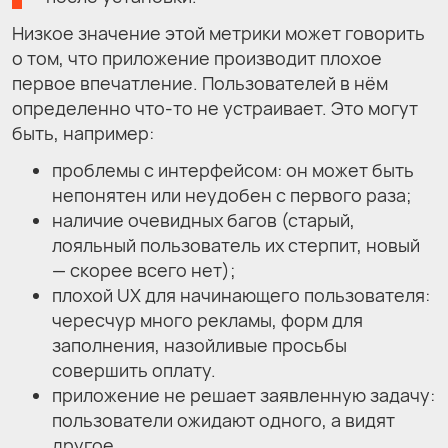
Низкое значение этой метрики может говорить
о том, что приложение производит плохое
первое впечатление. Пользователей в нём
определенно что-то не устраивает. Это могут
быть, например:
проблемы с интерфейсом: он может быть
непонятен или неудобен с первого раза;
наличие очевидных багов (старый,
лояльный пользователь их стерпит, новый
— скорее всего нет);
плохой UX для начинающего пользователя:
чересчур много рекламы, форм для
заполнения, назойливые просьбы
совершить оплату.
приложение не решает заявленную задачу:
пользователи ожидают одного, а видят
другое.