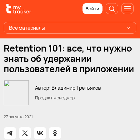
Войти
Все материалы
Retention 101: все, что нужно
знать об удержании
пользователей в приложении
Автор: Владимир Третьяков
Продакт менеджер
27 августа 2021