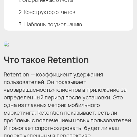
2. Конструктор отчетов
3. Шаблоны по умолчанию
Что такое Retention
Retention — коэффициент удержания
пользователей. Он показывает
«возвращаемость» клиентов в приложение за
определенный период после установки. Это
одна из главных метрик мобильного
маркетинга. Retention показывает, есть ли
проблемы с вовлечением новых пользователей.
И помогает спрогнозировать, будет ли ваш
проект успешным в перспективе.