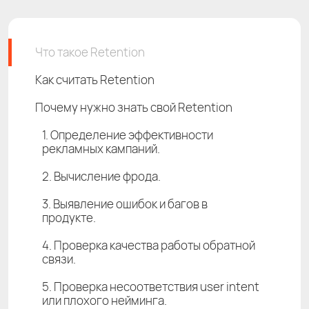
Что такое Retention
Как считать Retention
Почему нужно знать свой Retention
1. Определение эффективности
рекламных кампаний.
2. Вычисление фрода.
3. Выявление ошибок и багов в
продукте.
4. Проверка качества работы обратной
связи.
5. Проверка несоответствия user intent
или плохого нейминга.