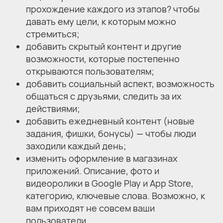
прохождение каждого из этапов? чтобы
давать ему цели, к которым можно
стремиться;
добавить скрытый контент и другие
возможности, которые постепенно
открываются пользователям;
добавить социальный аспект, возможность
общаться с друзьями, следить за их
действиями;
добавить ежедневный контент (новые
задания, фишки, бонусы) — чтобы люди
заходили каждый день;
изменить оформление в магазинах
приложений. Описание, фото и
видеоролики в Google Play и App Store,
категорию, ключевые слова. Возможно, к
вам приходят не совсем ваши
пользователи.