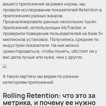
вашего приложения за рамки нормы, мы
провели исследование показателей Retention в
приложениях разных жанров.
Проанализировали данные нескольких тысяч
приложений, использующих MyTracker, и
проверили поведение пользователей на базе 5+
миллионов установок. Получились средние по
индустрии показатели. На них можно
ориентироваться, чтобы понять, обстоят ли у
вас дела лучше или хуже, чем у других.
А такую картину мы видим по разным
категориям приложений:
Rolling Retention: что это за
метрика, и почему ее нужно