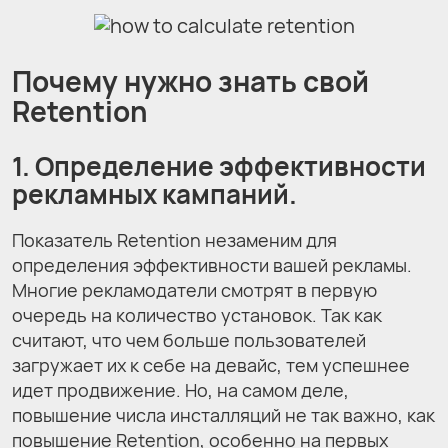
Почему нужно знать свой
Retention
1. Определение эффективности
рекламных кампаний.
Показатель Retention незаменим для
определения эффективности вашей рекламы.
Многие рекламодатели смотрят в первую
очередь на количество установок. Так как
считают, что чем больше пользователей
загружает их к себе на девайс, тем успешнее
идет продвижение. Но, на самом деле,
повышение числа инсталляций не так важно, как
повышение Retention, особенно на первых