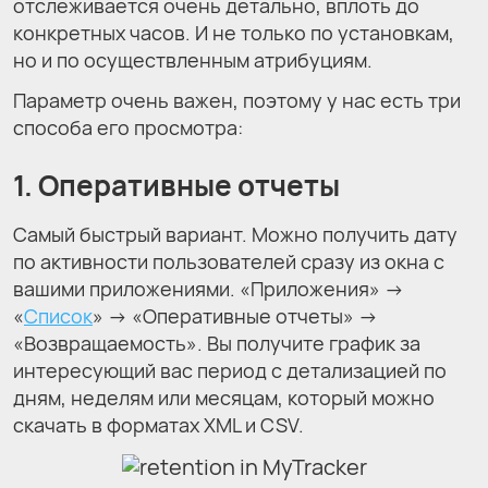
отслеживается очень детально, вплоть до
конкретных часов. И не только по установкам,
но и по осуществленным атрибуциям.
Параметр очень важен, поэтому у нас есть три
способа его просмотра:
1. Оперативные отчеты
Самый быстрый вариант. Можно получить дату
по активности пользователей сразу из окна с
вашими приложениями. «Приложения» →
«
Список
» → «Оперативные отчеты» →
«Возвращаемость». Вы получите график за
интересующий вас период с детализацией по
дням, неделям или месяцам, который можно
скачать в форматах XML и CSV.