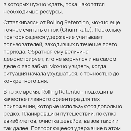
в которых нужно ждать, пока накопятся
необходимые ресурсы.
Отталкиваясь от Rolling Retention, можно еще
точнее считать отток (Churn Rate). Поскольку
повторяющееся удержание учитывает
пользователей, заходивших в течение всего
периода. Обратная ему величина
демонстрирует, кто не вернулся и на самом
деле о вас забыл. Можно увидеть, когда
ситуация начала ухудшаться, с точностью до
конкретного дня.
В то же время, Rolling Retention подходит в
качестве главного ориентира для тех
приложений, которые используются довольно
редко. Планировщики путешествий, покупка
авиабилетов, очистка девайса, вызов такси и
так далее. Повторяющееся удержание в этом