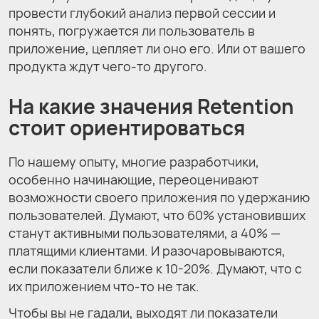
провести глубокий анализ первой сессии и
понять, погружается ли пользователь в
приложение, цепляет ли оно его. Или от вашего
продукта ждут чего-то другого.
На какие значения Retention
стоит ориентироваться
По нашему опыту, многие разработчики,
особенно начинающие, переоценивают
возможности своего приложения по удержанию
пользователей. Думают, что 60% установивших
станут активными пользователями, а 40% —
платящими клиентами. И разочаровываются,
если показатели ближе к 10-20%. Думают, что с
их приложением что-то не так.
Чтобы вы не гадали, выходят ли показатели