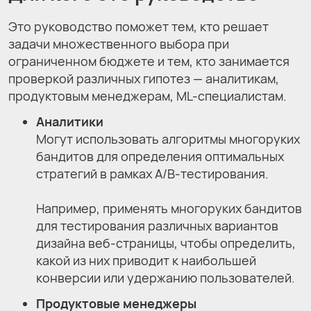
Это руководство поможет тем, кто решает
задачи множественного выбора при
ограниченном бюджете и тем, кто занимается
проверкой различных гипотез — аналитикам,
продуктовым менеджерам, ML-специалистам.
Аналитики
Могут использовать алгоритмы многоруких
бандитов для определения оптимальных
стратегий в рамках A/B-тестирования.
Например, применять многоруких бандитов
для тестирования различных вариантов
дизайна веб-страницы, чтобы определить,
какой из них приводит к наибольшей
конверсии или удержанию пользователей.
Продуктовые менеджеры