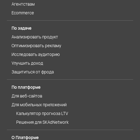
Агентствам
Ecommerce
По задаче
Анализировать продукт
Оптимизировать рекламу
Исследовать аудиторию
Улучшить доход
Защититься от фрода
По платформе
Для веб-сайтов
Для мобильных приложений
Калькулятор прогноза LTV
Решения для SKAdNetwork
О Платформе