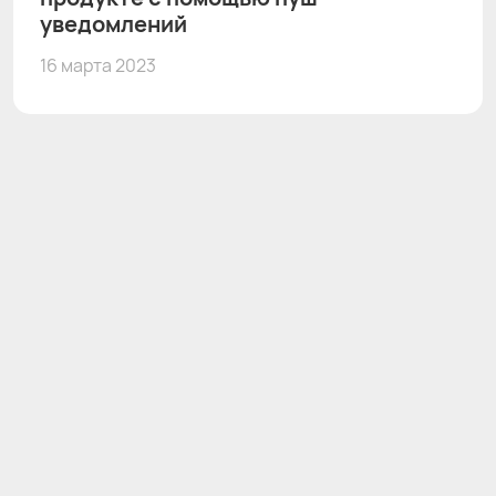
уведомлений
16 марта 2023