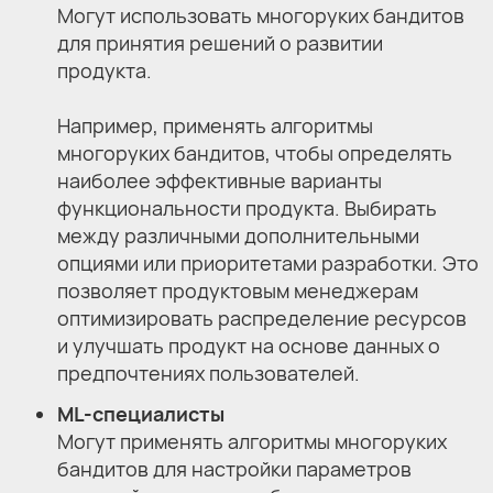
Могут использовать многоруких бандитов
для принятия решений о развитии
продукта.
Например, применять алгоритмы
многоруких бандитов, чтобы определять
наиболее эффективные варианты
функциональности продукта. Выбирать
между различными дополнительными
опциями или приоритетами разработки. Это
позволяет продуктовым менеджерам
оптимизировать распределение ресурсов
и улучшать продукт на основе данных о
предпочтениях пользователей.
ML-специалисты
Могут применять алгоритмы многоруких
бандитов для настройки параметров