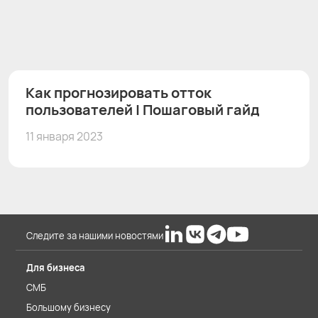
Как прогнозировать отток
пользователей | Пошаговый гайд
11 января 2023
Следите за нашими новостями
Для бизнеса
СМБ
Большому бизнесу