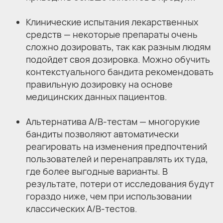
Клинические испытания лекарственных
средств — некоторые препараты очень
сложно дозировать, так как разным людям
подойдет своя дозировка. Можно обучить
контекстуального бандита рекомендовать
правильную дозировку на основе
медицинских данных пациентов.
Альтернатива A/B-тестам — многорукие
бандиты позволяют автоматически
реагировать на изменения предпочтений
пользователей и перенаправлять их туда,
где более выгодные варианты. В
результате, потери от исследования будут
гораздо ниже, чем при использовании
классических A/B-тестов.