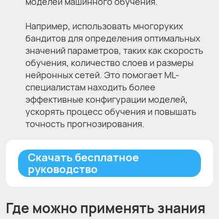
моделей машинного обучения.
Например, использовать многоруких
бандитов для определения оптимальных
значений параметров, таких как скорость
обучения, количество слоев и размеры
нейронных сетей. Это помогает ML-
специалистам находить более
эффективные конфигурации моделей,
ускорять процесс обучения и повышать
точность прогнозирования.
Скачать бесплатное
руководство
Где можно применять знания