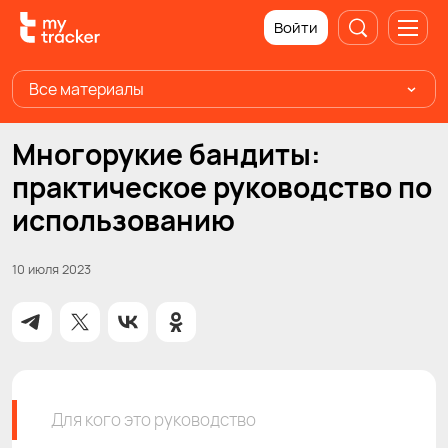
Войти
Все материалы
Многорукие бандиты:
практическое руководство по
использованию
10 июля 2023
Для кого это руководство