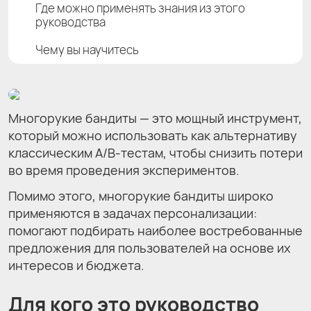
Где можно применять знания из этого
руководства
Чему вы научитесь
Многорукие бандиты — это мощный инструмент,
который можно использовать как альтернативу
классическим A/B-тестам, чтобы снизить потери
во время проведения экспериментов.
Помимо этого, многорукие бандиты широко
применяются в задачах персонализации:
помогают подбирать наиболее востребованные
предложения для пользователей на основе их
интересов и бюджета.
Для кого это руководство