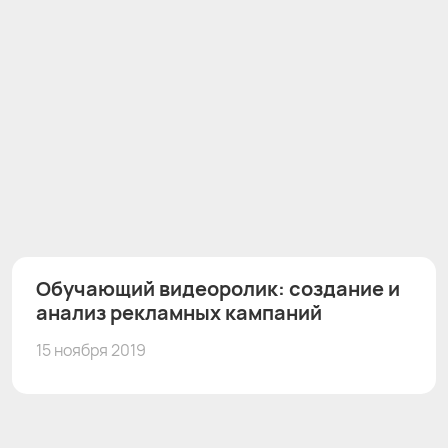
Обучающий видеоролик: создание и
анализ рекламных кампаний
15 ноября 2019