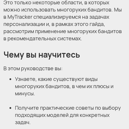
Это только некоторые области, в которых
можно использовать многоруких бандитов. Мы
в MyTracker специализируемся на задачах
персонализации и, в рамках этого гайда,
рассмотрим применение многоруких бандитов
в рекомендательных системах.
Чему вы научитесь
В этом руководстве вы:
Узнаете, какие существуют виды
многоруких бандитов, в чем их плюсы и
минусы.
Получите практические советы по выбору
подходящих моделей для конкретных
задач.