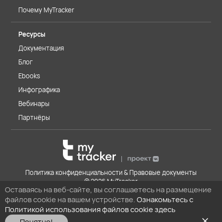
Почему MyTracker
Ресурсы
Документация
Блог
Ebooks
Инфографика
Вебинары
Партнёры
Политика конфиденциальности & Правовые документы
© 2026 MyTracker
Оставаясь на веб-сайте, вы соглашаетесь на размещение
файлов cookie на вашем устройстве.
Ознакомьтесь с
Политикой использования файлов cookie здесь
Понятно!