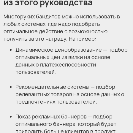
из этого руководства
Многоруких бандитов можно использовать в
любых системах, где надо подобрать
оптимальное действие с возможностью
получить за это награду. Например:
Динамическое ценообразование — подбор
оптимальных цен из вилки на основе
данных о платежеспособности
пользователей.
Рекомендательные системы — подбор
релевантных товаров на основе данных о
предпочтениях пользователей.
Показ рекламных баннеров — подбор
оптимального баннера, который будет
приводить больше клиентов в продукт.