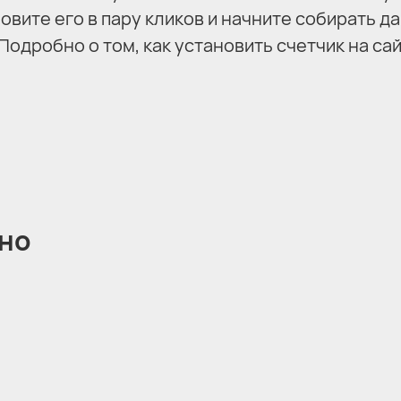
новите его в пару кликов и начните собирать д
Подробно о том, как установить счетчик на сай
сно