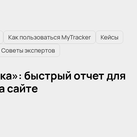
Как пользоваться MyTracker
Кейсы
Советы экспертов
ка»: быстрый отчет для
а сайте