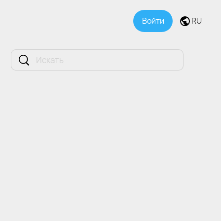
Войти
RU