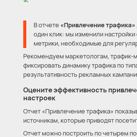
В отчете
«Привлечение трафика»
один клик: мы изменили настройки 
метрики, необходимые для регуля
Рекомендуем маркетологам, трафик-
фиксировать динамику трафика по тип
результативность рекламных кампани
Оцените эффективность привлече
настроек
Отчет «Привлечение трафика» показыв
источникам, которые приводят посетит
Отчет можно построить по четырем по