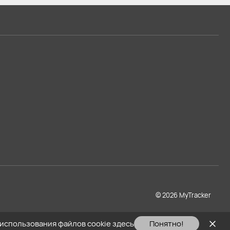
© 2026 MyTracker
использования файлов cookie здесь
Понятно!