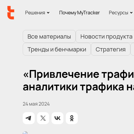
Решения
Почему MyTracker
Ресурсы
Все материалы
Новости продукта
Тренды и бенчмарки
Стратегия
«Привлечение трафи
аналитики трафика н
24 мая 2024