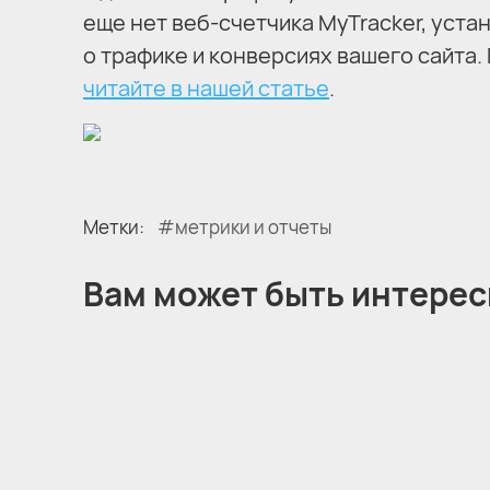
еще нет веб-счетчика MyTracker, уста
о трафике и конверсиях вашего сайта. 
читайте в нашей статье
.
Метки:
метрики и отчеты
Вам может быть интере