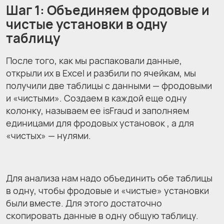
Шаг 1: Объединяем фродовые и
чистые установки в одну
таблицу
После того, как мы распаковали данные,
открыли их в Excel и разбили по ячейкам, мы
получили две таблицы с данными — фродовыми
и «чистыми». Создаем в каждой еще одну
колонку, называем ее isFraud и заполняем
единицами для фродовых установок , а для
«чистых» — нулями.
Для анализа нам надо объединить обе таблицы
в одну, чтобы фродовые и «чистые» установки
были вместе. Для этого достаточно
скопировать данные в одну общую таблицу.