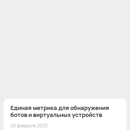
Единая метрика для обнаружения
ботов и виртуальных устройств
20 февраля 2023