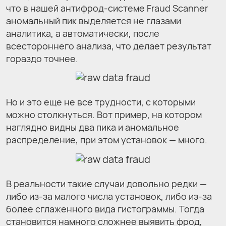
что в нашей антифрод-системе Fraud Scanner
аномальный пик выделяется не глазами
аналитика, а автоматически, после
всестороннего анализа, что делает результат
гораздо точнее.
Но и это еще не все трудности, с которыми
можно столкнуться. Вот пример, на котором
наглядно видны два пика и аномальное
распределение, при этом установок — много.
В реальности такие случаи довольно редки —
либо из-за малого числа установок, либо из-за
более сглаженного вида гистограммы. Тогда
становится намного сложнее выявить фрод,