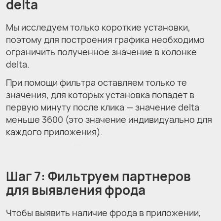
delta
Мы исследуем только короткие установки,
поэтому для построения графика необходимо
ограничить полученное значение в колонке
delta.
При помощи фильтра оставляем только те
значения, для которых установка попадет в
первую минуту после клика — значение delta
меньше 3600 (это значение индивидуально для
каждого приложения).
Шаг 7: Фильтруем партнеров
для выявления фрода
Чтобы выявить наличие фрода в приложении,