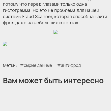
потому что перед глазами только одна
гистограмма. Но это не проблема для нашей
системы Fraud Scanner, которая способна найти
фрод даже на небольших когортах.
Метки:
сырые данные
антифрод
Вам может быть интересно