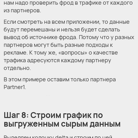
нам надо проверить фрод в трафике от каждого
из партнеров.
Если смотреть на всем приложении, то данные
будут перемешаны и нельзя будет сделать
вывод об источнике фрода. Потому что у разных
партнеров могут быть разные подходы к
рекламе. К тому же, «вопросы» о качестве
трафика адресуются каждому партнеру
отдельно.
В этом примере оставим только партнера
Partner1.
Шаг 8: Строим график по
выгруженным сырым данным
Выделяем колонку delta и строим по ней