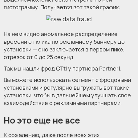
гистограмму. Получается вот такой график:
На нем видно аномальное распределение
времени от клика по рекламному баннеру до
установки — оно заключается в первом пике,
отрезок от 0 до 25 секунд.
Так мы нашли фрод CTtI у партнера Partner1.
Вы можете использовать сегмент с фродовыми
установками и регулярно выгружать вот такие
установки, чтобы в дальнейшем улучшать свое
взаимодействие с рекламными партнерами.
Но это еще не все
К сожалению, даже после всех этих