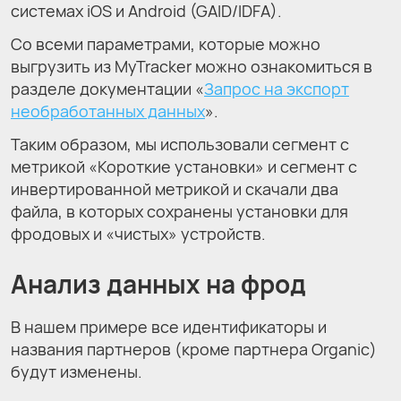
системах iOS и Android (GAID/IDFA).
Со всеми параметрами, которые можно
выгрузить из MyTracker можно ознакомиться в
разделе документации «
Запрос на экспорт
необработанных данных
».
Таким образом, мы использовали сегмент с
метрикой «Короткие установки» и сегмент с
инвертированной метрикой и скачали два
файла, в которых сохранены установки для
фродовых и «чистых» устройств.
Анализ данных на фрод
В нашем примере все идентификаторы и
названия партнеров (кроме партнера Organic)
будут изменены.