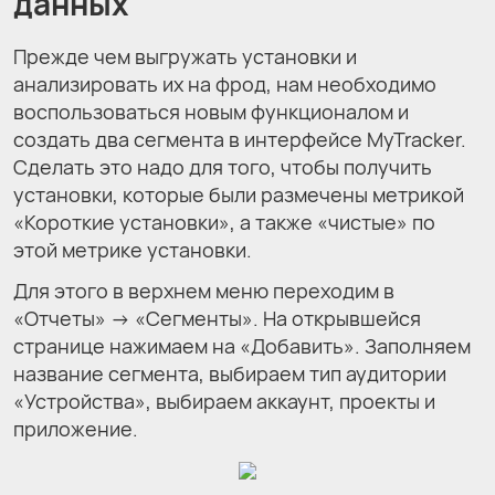
данных
Прежде чем выгружать установки и
анализировать их на фрод, нам необходимо
воспользоваться новым функционалом и
создать два сегмента в интерфейсе MyTracker.
Сделать это надо для того, чтобы получить
установки, которые были размечены метрикой
«Короткие установки», а также «чистые» по
этой метрике установки.
Для этого в верхнем меню переходим в
«Отчеты» → «Сегменты». На открывшейся
странице нажимаем на «Добавить». Заполняем
название сегмента, выбираем тип аудитории
«Устройства», выбираем аккаунт, проекты и
приложение.