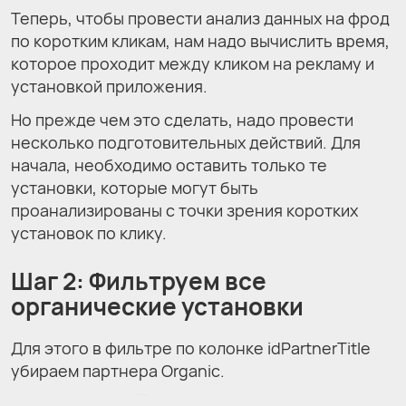
Теперь, чтобы провести анализ данных на фрод
по коротким кликам, нам надо вычислить время,
которое проходит между кликом на рекламу и
установкой приложения.
Но прежде чем это сделать, надо провести
несколько подготовительных действий. Для
начала, необходимо оставить только те
установки, которые могут быть
проанализированы с точки зрения коротких
установок по клику.
Шаг 2: Фильтруем все
органические установки
Для этого в фильтре по колонке idPartnerTitle
убираем партнера Organic.