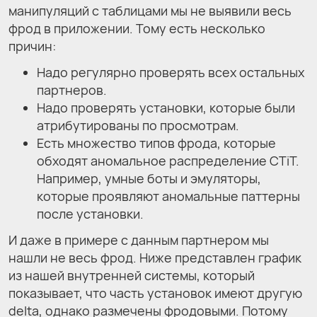
манипуляций с таблицами мы не выявили весь
фрод в приложении. Тому есть несколько
причин:
Надо регулярно проверять всех остальных
партнеров.
Надо проверять установки, которые были
атрибутированы по просмотрам.
Есть множество типов фрода, которые
обходят аномальное распределение CTiT.
Например, умные боты и эмуляторы,
которые проявляют аномальные паттерны
после установки.
И даже в примере с данным партнером мы
нашли не весь фрод. Ниже представлен график
из нашей внутренней системы, который
показывает, что часть установок имеют другую
delta, однако размечены фродовыми. Потому