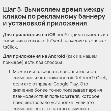
Шаг 5: Вычисляем время между
кликом по рекламному баннеру
и установкой приложения
Для приложения на iOS
необходимо вычесть из
значения в колонке tsEvent значение в колонке
tsClick.
Для приложения на Android
(как и в нашем
примере) есть два способа:
Можно использовать дополнительное
значение из колонки androidReferrerTsClick,
если его отправил Google Play. Это
значение более точно показывает время
взаимодействия пользователя, которое
предшествовало установке. Если это
значение есть, то можно вычислить