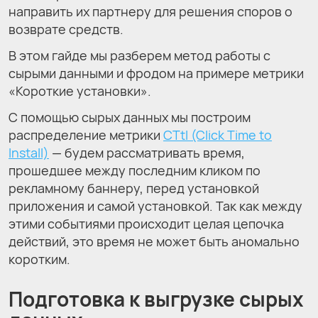
направить их партнеру для решения споров о
возврате средств.
В этом гайде мы разберем метод работы с
сырыми данными и фродом на примере метрики
«Короткие установки».
С помощью сырых данных мы построим
распределение метрики
CTtI (Click Time to
Install)
— будем рассматривать время,
прошедшее между последним кликом по
рекламному баннеру, перед установкой
приложения и самой установкой. Так как между
этими событиями происходит целая цепочка
действий, это время не может быть аномально
коротким.
Подготовка к выгрузке сырых