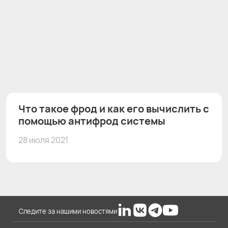
Что такое фрод и как его вычислить с
помощью антифрод системы
28 июля 2021
Следите за нашими новостями