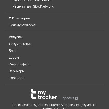
Решения для SKAdNetwork
О Платформе
Почему MyTracker
Ресурсы
Документация
Блог
Ebooks
Инфографика
Вебинары
Партнёры
Политика конфиденциальности & Правовые документы