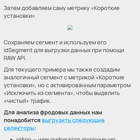
Затем добавляем саму метрику «Короткие
установки».
Сохраняем сегмент и используем его
idSegment для выгрузки данных при помощи
RAW API.
Для текущего примера мы также создадим
аналогичный сегмент с метрикой «Короткие
установки», но с активированным параметром
«Исключить из сегмента», чтобы выделить
«чистый» трафик.
Для анализа фродовых данных нам
понадобится
выгрузить следующие
селекторы
:
idApp — идентификатор приложения;