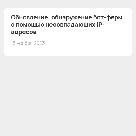
Обновление: обнаружение бот-ферм
с помощью несовпадающих IP-
адресов
15 ноября 2023