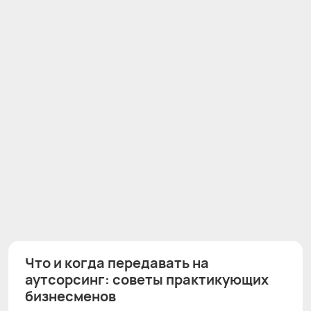
Что и когда передавать на
аутсорсинг: советы практикующих
бизнесменов