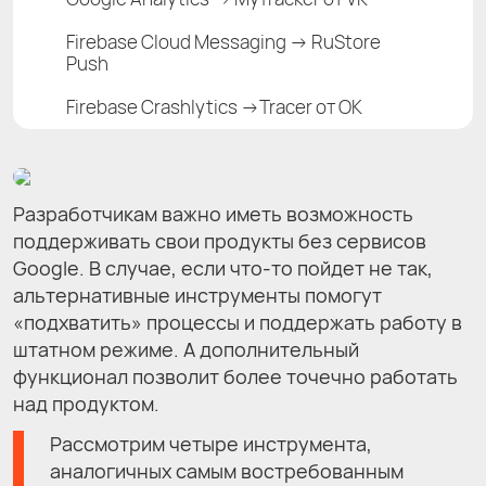
Firebase Cloud Messaging → RuStore
Push
Firebase Crashlytics →Tracer от ОК
Разработчикам важно иметь возможность
поддерживать свои продукты без сервисов
Google. В случае, если что-то пойдет не так,
альтернативные инструменты помогут
«подхватить» процессы и поддержать работу в
штатном режиме. А дополнительный
функционал позволит более точечно работать
над продуктом.
Рассмотрим четыре инструмента,
аналогичных самым востребованным