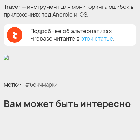
Tracer — инструмент для мониторинга ошибок в
приложениях под Android и iOS.
Подробнее об альтернативах
Firebase читайте в
этой статье
.
Метки:
бенчмарки
Вам может быть интересно