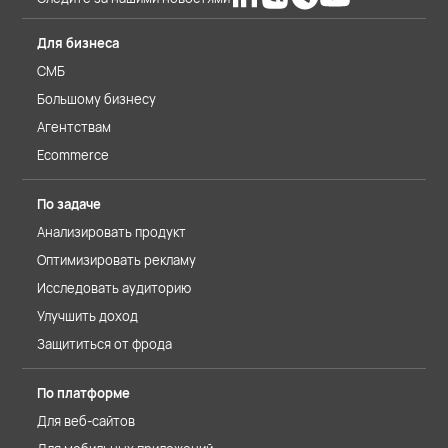
Для бизнеса
СМБ
Большому бизнесу
Агентствам
Ecommerce
По задаче
Анализировать продукт
Оптимизировать рекламу
Исследовать аудиторию
Улучшить доход
Защититься от фрода
По платформе
Для веб-сайтов