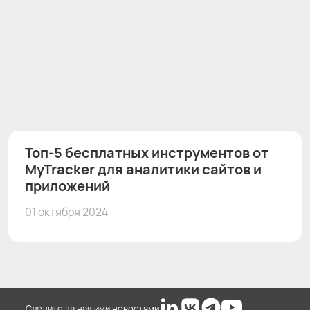
Топ-5 бесплатных инструментов от
MyTracker для аналитики сайтов и
приложений
01 октября 2024
Следите за нашими новостями