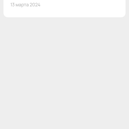
13 марта 2024