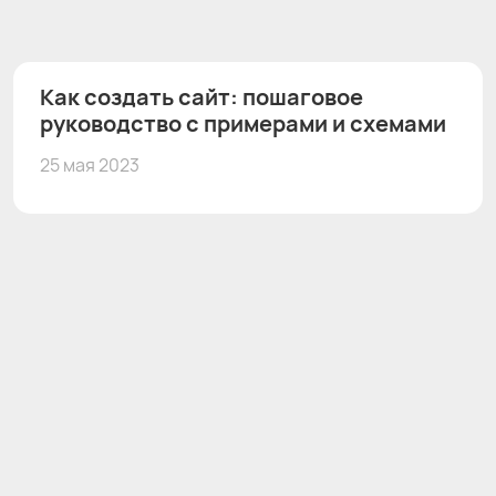
Как создать сайт: пошаговое
руководство с примерами и схемами
25 мая 2023