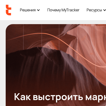
Решения
Почему MyTracker
Ресурсы
Как выстроить мар