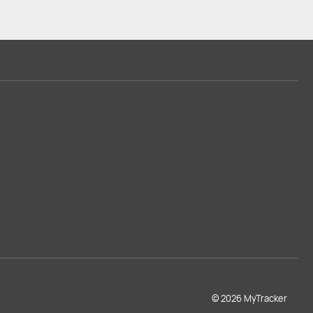
© 2026 MyTracker