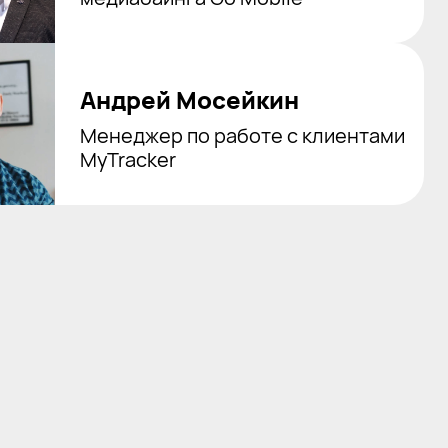
Андрей Мосейкин
Менеджер по работе с клиентами
MyTracker